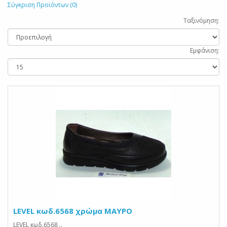
Σύγκριση Προϊόντων (0)
Ταξινόμηση:
Εμφάνιση:
LEVEL κωδ.6568 χρώμα ΜΑΥΡΟ
LEVEL κωδ.6568 ..