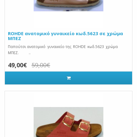
ROHDE ανατομικό γυναικείο κωδ.5623 σε χρώμα
ΜΠΕΖ
Παπούτσι ανατομικό γυναικείο της ROHDE κωδ.5623 χρώμα
ΜΠΕΖ. ..
49,00€
59,00€