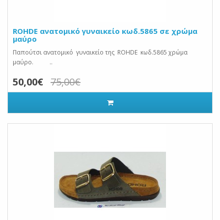
ROHDE ανατομικό γυναικείο κωδ.5865 σε χρώμα
μαύρο
Παπούτσι ανατομικό γυναικείο της ROHDE κωδ.5865 χρώμα
μαύρο. ..
50,00€
75,00€