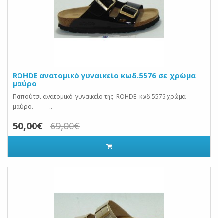
ROHDE ανατομικό γυναικείο κωδ.5576 σε χρώμα
μαύρο
Παπούτσι ανατομικό γυναικείο της ROHDE κωδ.5576 χρώμα
μαύρο. ..
50,00€
69,00€