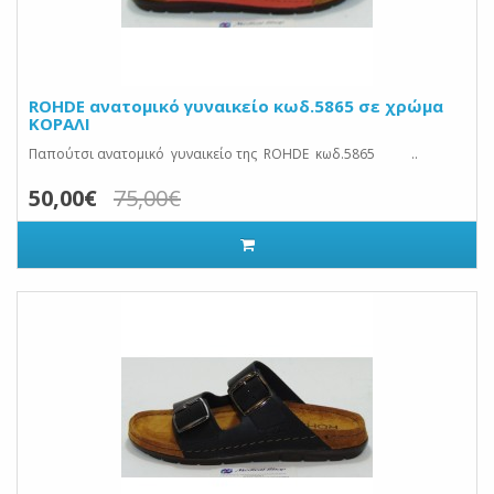
ROHDE ανατομικό γυναικείο κωδ.5865 σε χρώμα
ΚΟΡΑΛΙ
Παπούτσι ανατομικό γυναικείο της ROHDE κωδ.5865 ..
50,00€
75,00€