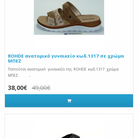
ROHDE ανατομικό γυναικείο κωδ.1317 σε χρώμα
ΜΠΕΖ
Παπούτσι ανατομικό γυναικείο της ROHDE κωδ.1317 χρώμα
ΜΠΕΖ. ..
38,00€
49,00€