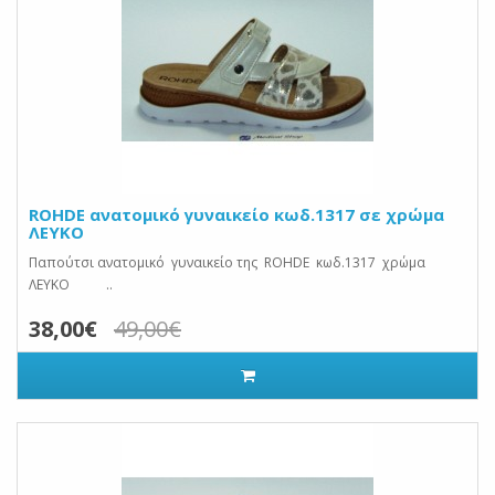
ROHDE ανατομικό γυναικείο κωδ.1317 σε χρώμα
ΛΕΥΚΟ
Παπούτσι ανατομικό γυναικείο της ROHDE κωδ.1317 χρώμα
ΛΕΥΚΟ ..
38,00€
49,00€