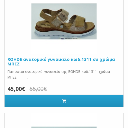
ROHDE ανατομικό γυναικείο κωδ.1311 σε χρώμα
ΜΠΕΖ
Παπούτσι ανατομικό γυναικείο της ROHDE κωδ.1311 χρώμα
ΜΠΕΖ. ..
45,00€
55,00€