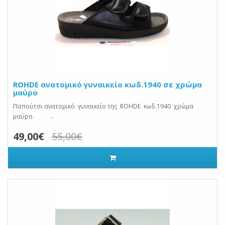
ROHDE ανατομικό γυναικείο κωδ.1940 σε χρώμα
μαύρο
Παπούτσι ανατομικό γυναικείο της ROHDE κωδ.1940 χρώμα
μαύρο. ..
49,00€
55,00€