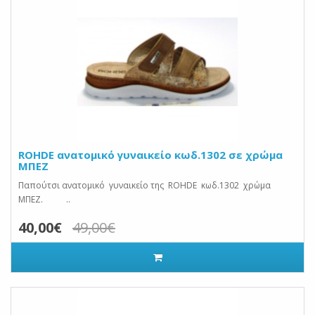
ROHDE ανατομικό γυναικείο κωδ.1302 σε χρώμα
ΜΠΕΖ
Παπούτσι ανατομικό γυναικείο της ROHDE κωδ.1302 χρώμα
ΜΠΕΖ. ..
40,00€
49,00€