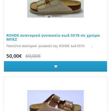
ROHDE ανατομικό γυναικείο κωδ.5576 σε χρώμα
ΜΠΕΖ
Παπούτσι ανατομικό γυναικείο της ROHDE κωδ.5576 ..
50,00€
69,00€