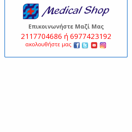
Επικοινωνήστε Μαζί Μας
2117704686 ή 6977423192
ακολουθήστε μας