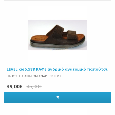
LEVEL κωδ.588 ΚΑΦΕ ανδρικό ανατομικό παπούτσι
ΠΑΠΟΥΤΣΙΑ ΑΝΑΤΟΜ.ΑΝΔΡ.588 LEVEL..
39,00€
45,00€