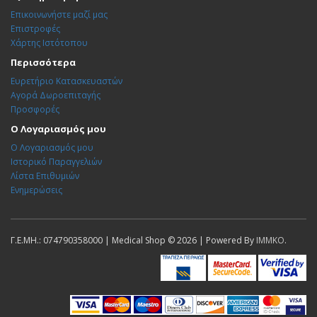
Επικοινωνήστε μαζί μας
Επιστροφές
Χάρτης Ιστότοπου
Περισσότερα
Ευρετήριο Κατασκευαστών
Αγορά Δωροεπιταγής
Προσφορές
Ο Λογαριασμός μου
Ο Λογαριασμός μου
Ιστορικό Παραγγελιών
Λίστα Επιθυμιών
Ενημερώσεις
Γ.Ε.ΜΗ.: 074790358000 | Medical Shop © 2026 | Powered By
IMMKO
.