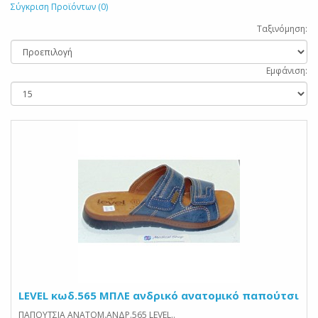
Σύγκριση Προϊόντων (0)
Ταξινόμηση:
Εμφάνιση:
LEVEL κωδ.565 ΜΠΛΕ ανδρικό ανατομικό παπούτσι
ΠΑΠΟΥΤΣΙΑ ΑΝΑΤΟΜ.ΑΝΔΡ.565 LEVEL..