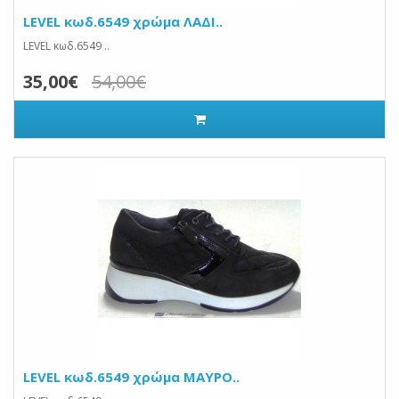
LEVEL κωδ.6549 χρώμα ΛΑΔΙ..
LEVEL κωδ.6549 ..
35,00€
54,00€
LEVEL κωδ.6549 χρώμα ΜΑΥΡΟ..