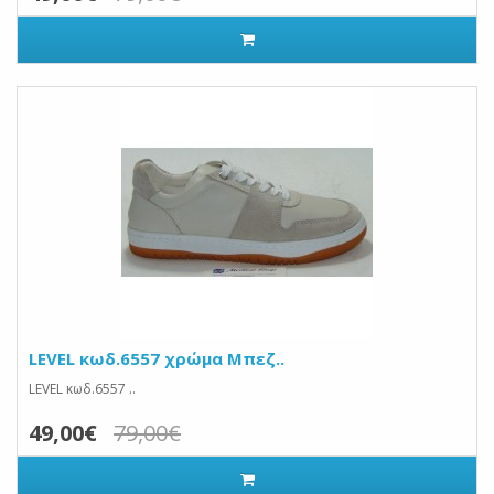
LEVEL κωδ.6557 χρώμα Μπεζ..
LEVEL κωδ.6557 ..
49,00€
79,00€