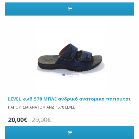
LEVEL κωδ.578 ΜΠΛΕ ανδρικό ανατομικό παπούτσι
ΠΑΠΟΥΤΣΙΑ ΑΝΑΤΟΜ.ΑΝΔΡ.578 LEVEL..
20,00€
29,00€