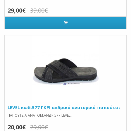
29,00€
39,00€
LEVEL κωδ.577 ΓΚΡΙ ανδρικό ανατομικό παπούτσι
ΠΑΠΟΥΤΣΙΑ ΑΝΑΤΟΜ.ΑΝΔΡ.577 LEVEL..
20,00€
29,00€