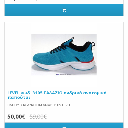
LEVEL κωδ. 3105 ΓΑΛΑΖΙΟ ανδρικό ανατομικό
παπούτσι
ΠΑΠΟΥΤΣΙΑ ΑΝΑΤΟΜ.ΑΝΔΡ.3105 LEVEL..
50,00€
59,00€