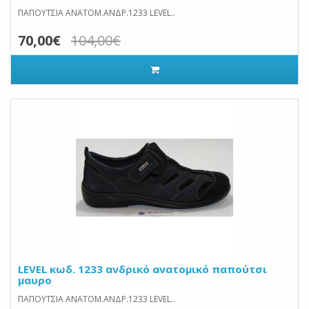
ΠΑΠΟΥΤΣΙΑ ΑΝΑΤΟΜ.ΑΝΔΡ.1233 LEVEL..
70,00€
104,00€
LEVEL κωδ. 1233 ανδρικό ανατομικό παπούτσι
μαυρο
ΠΑΠΟΥΤΣΙΑ ΑΝΑΤΟΜ.ΑΝΔΡ.1233 LEVEL..