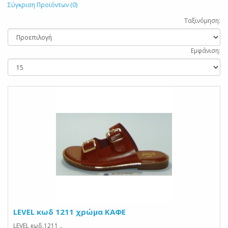
Σύγκριση Προϊόντων (0)
Ταξινόμηση:
Εμφάνιση:
LEVEL κωδ 1211 χρώμα ΚΑΦΕ
LEVEL κωδ.1211 ..