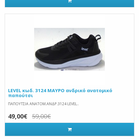
LEVEL κωδ. 3124 ΜΑΥΡΟ ανδρικό ανατομικό
παπούτσι
ΠΑΠΟΥΤΣΙΑ ΑΝΑΤΟΜ.ΑΝΔΡ.3124 LEVEL..
49,00€
59,00€