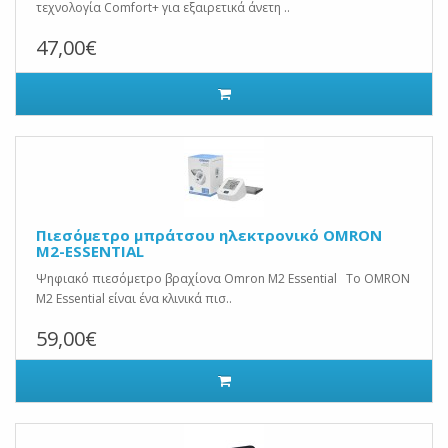
τεχνολογία Comfort+ για εξαιρετικά άνετη ..
47,00€
Πιεσόμετρο μπράτσου ηλεκτρονικό OMRON
M2-ESSENTIAL
Ψηφιακό πιεσόμετρο βραχίονα Omron M2 Essential Το OMRON
M2 Essential είναι ένα κλινικά πισ..
59,00€