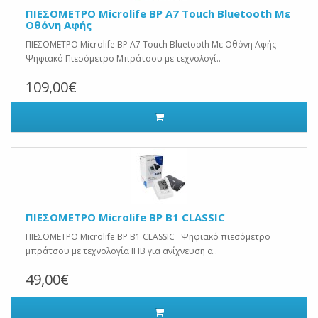
ΠΙΕΣΟΜΕΤΡΟ Microlife BP A7 Touch Bluetooth Με
Οθόνη Αφής
ΠΙΕΣΟΜΕΤΡΟ Microlife BP A7 Touch Bluetooth Με Οθόνη Αφής
Ψηφιακό Πιεσόμετρο Μπράτσου με τεχνολογί..
109,00€
ΠΙΕΣΟΜΕΤΡΟ Microlife BP B1 CLASSIC
ΠΙΕΣΟΜΕΤΡΟ Microlife BP B1 CLASSIC Ψηφιακό πιεσόμετρο
μπράτσου με τεχνολογία IHB για ανίχνευση α..
49,00€