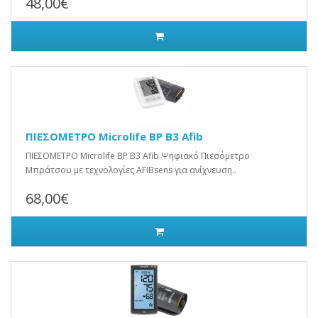
48,00€
ΠΙΕΣΟΜΕΤΡΟ Microlife BP B3 Afib
ΠΙΕΣΟΜΕΤΡΟ Microlife BP B3 Afib Ψηφιακό Πιεσόμετρο
Μπράτσου με τεχνολογίες AFIBsens για ανίχνευση..
68,00€