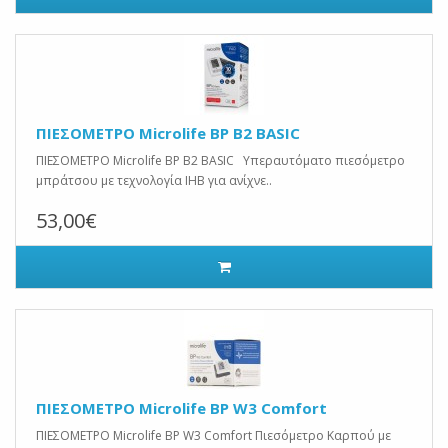
ΠΙΕΣΟΜΕΤΡΟ Microlife BP B2 BASIC
ΠΙΕΣΟΜΕΤΡΟ Microlife BP B2 BASIC Υπεραυτόματο πιεσόμετρο
μπράτσου με τεχνολογία IHB για ανίχνε..
53,00€
ΠΙΕΣΟΜΕΤΡΟ Microlife BP W3 Comfort
ΠΙΕΣΟΜΕΤΡΟ Microlife BP W3 Comfort Πιεσόμετρο Καρπού με