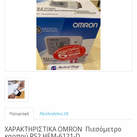
Περιγραφή
Αξιολογήσεις (0)
ΧΑΡΑΚΤΗΡΙΣΤΙΚΑ OMRON Πιεσόμετρο
καρπού RS2 HEM-6121-D