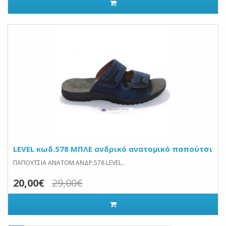
LEVEL κωδ.578 ΜΠΛΕ ανδρικό ανατομικό παπούτσι
ΠΑΠΟΥΤΣΙΑ ΑΝΑΤΟΜ.ΑΝΔΡ.578 LEVEL..
20,00€
29,00€