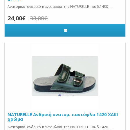
Ανατομικό ανδρικό παντοφλάκι της NATURELLE κωδ.1430 ..
24,00€
33,00€
NATURELLE Ανδρική ανατομ. παντόφλα 1420 ΧΑΚΙ
χρώμα
Ανατομικό ανδρικό παντοφλάκι της NATURELLE κωδ.1420 ..