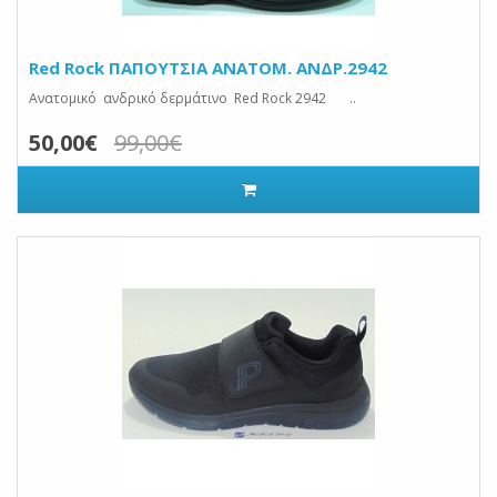
Red Rock ΠΑΠΟΥΤΣΙΑ ANATOM. ΑΝΔΡ.2942
Ανατομικό ανδρικό δερμάτινο Red Rock 2942 ..
50,00€
99,00€