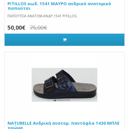
PITILLOS κωδ. 1541 ΜΑΥΡΟ ανδρικό ανατομικό
παπούτσι
ΠΑΠΟΥΤΣΙΑ ΑΝΑΤΟΜ.ΑΝΔΡ.1541 PITILLOS..
50,00€
75,00€
NATURELLE Ανδρική ανατομ. παντόφλα 1430 ΜΠΛΕ
χρώμα