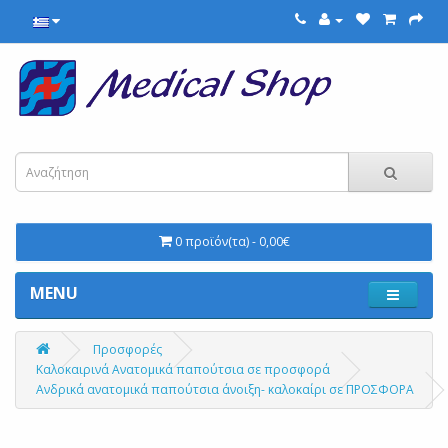
0 προϊόν(τα) - 0,00€
MENU
Προσφορές
Καλοκαιρινά Ανατομικά παπούτσια σε προσφορά
Ανδρικά ανατομικά παπούτσια άνοιξη- καλοκαίρι σε ΠΡΟΣΦΟΡΑ