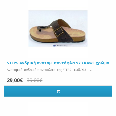
STEPS Ανδρική ανατομ. παντόφλα 973 ΚΑΦΕ χρώμα
Ανατομικό ανδρικό παντοφλάκι της STEPS κωδ.973 ..
29,00€
39,00€