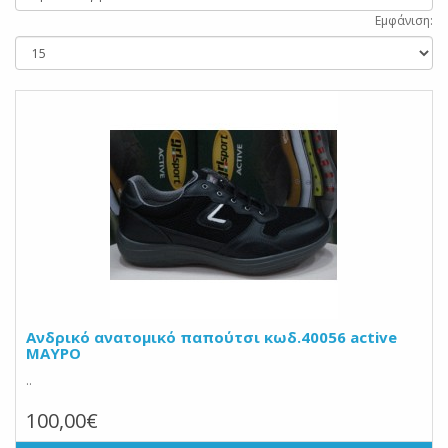
Εμφάνιση:
Ανδρικό ανατομικό παπούτσι κωδ.40056 active
ΜΑΥΡΟ
..
100,00€