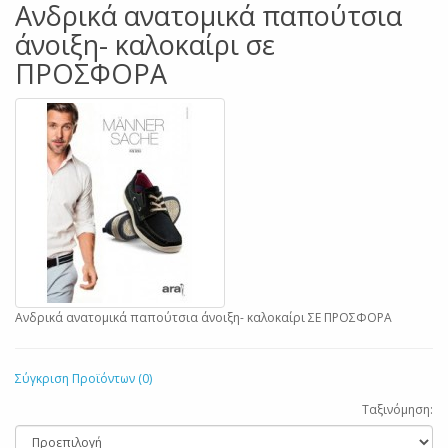
Ανδρικά ανατομικά παπούτσια
άνοιξη- καλοκαίρι σε
ΠΡΟΣΦΟΡΑ
Ανδρικά ανατομικά παπούτσια άνοιξη- καλοκαίρι ΣΕ ΠΡΟΣΦΟΡΑ
Σύγκριση Προϊόντων (0)
Ταξινόμηση: