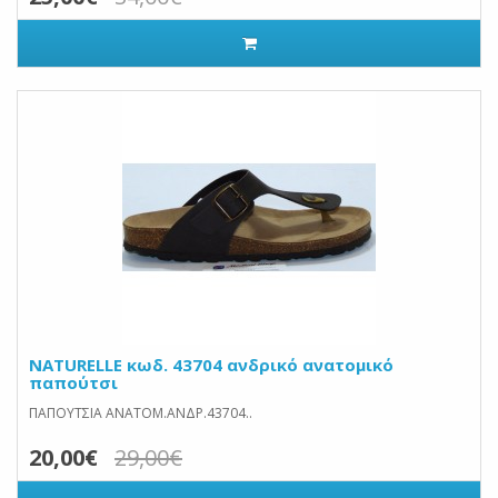
NATURELLE κωδ. 43704 ανδρικό ανατομικό
παπούτσι
ΠΑΠΟΥΤΣΙΑ ΑΝΑΤΟΜ.ΑΝΔΡ.43704..
20,00€
29,00€