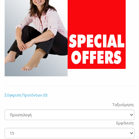
Σύγκριση Προϊόντων (0)
Ταξινόμηση:
Εμφάνιση: