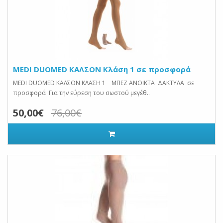
MEDI DUOMED ΚΑΛΣΟΝ Κλάση 1 σε προσφορά
MEDI DUOMED ΚΑΛΣΟΝ ΚΛΑΣΗ 1 ΜΠΕΖ ΑΝΟΙΚΤΑ ΔΑΚΤΥΛΑ σε
προσφορά Για την εύρεση του σωστού μεγέθ..
50,00€
76,00€