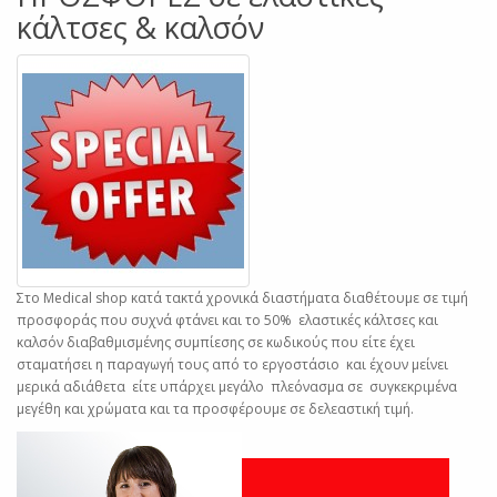
κάλτσες & καλσόν
Στο Medical shop κατά τακτά χρονικά διαστήματα διαθέτουμε σε τιμή
προσφοράς που συχνά φτάνει και το 50% ελαστικές κάλτσες και
καλσόν διαβαθμισμένης συμπίεσης σε κωδικούς που είτε έχει
σταματήσει η παραγωγή τους από το εργοστάσιο και έχουν μείνει
μερικά αδιάθετα είτε υπάρχει μεγάλο πλεόνασμα σε συγκεκριμένα
μεγέθη και χρώματα και τα προσφέρουμε σε δελεαστική τιμή.