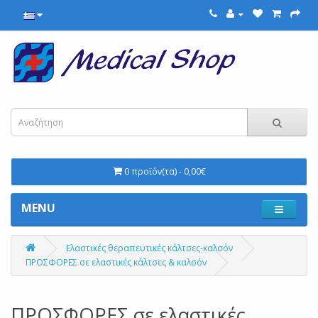
0 προϊόν(τα) - 0,00€
MENU
Ελαστικές θεραπευτικές κάλτσες-καλσόν
ΠΡΟΣΦΟΡΕΣ σε ελαστικές κάλτσες & καλσόν
ΠΡΟΣΦΟΡΕΣ σε ελαστικές