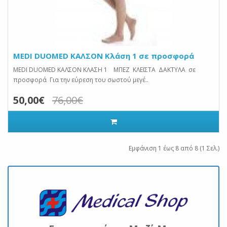
MEDI DUOMED ΚΑΛΣΟΝ Κλάση 1 σε προσφορά
MEDI DUOMED ΚΑΛΣΟΝ ΚΛΑΣΗ 1 ΜΠΕΖ ΚΛΕΙΣΤΑ ΔΑΚΤΥΛΑ σε
προσφορά Για την εύρεση του σωστού μεγέ..
50,00€
76,00€
Εμφάνιση 1 έως 8 από 8 (1 Σελ.)