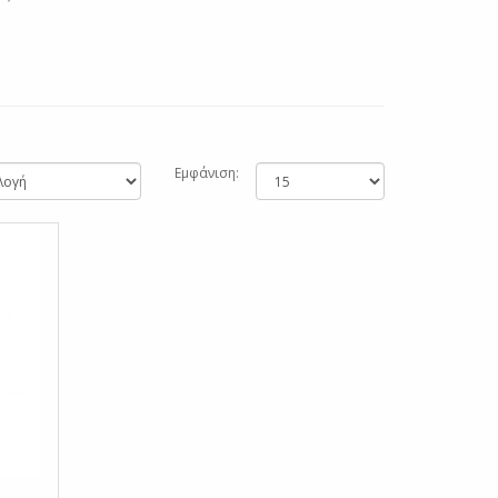
Εμφάνιση: