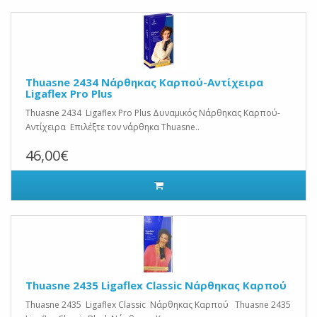
Thuasne 2434 Νάρθηκας Καρπού-Αντίχειρα
Ligaflex Pro Plus
Thuasne 2434 Ligaflex Pro Plus Δυναμικός Νάρθηκας Καρπού-
Αντίχειρα Επιλέξτε τον νάρθηκα Thuasne..
46,00€
Thuasne 2435 Ligaflex Classic Νάρθηκας Καρπού
Thuasne 2435 Ligaflex Classic Νάρθηκας Καρπού Thuasne 2435