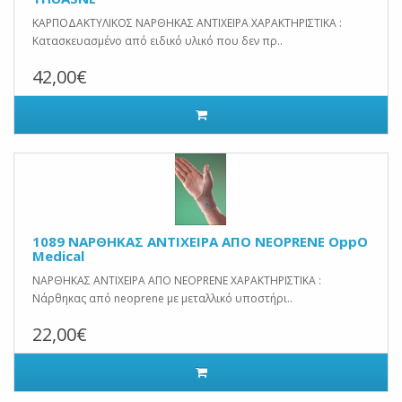
ΚΑΡΠΟΔΑΚΤΥΛΙΚΟΣ ΝΑΡΘΗΚΑΣ ΑΝΤΙΧΕΙΡΑ ΧΑΡΑΚΤΗΡΙΣΤΙΚΑ :
Κατασκευασμένο από ειδικό υλικό που δεν πρ..
42,00€
1089 ΝΑΡΘΗΚΑΣ ΑΝΤΙΧΕΙΡΑ ΑΠΟ NEOPRENE OppO
Medical
ΝΑΡΘΗΚΑΣ ΑΝΤΙΧΕΙΡΑ ΑΠΟ NEOPRENE ΧΑΡΑΚΤΗΡΙΣΤΙΚΑ :
Νάρθηκας από neoprene με μεταλλικό υποστήρι..
22,00€