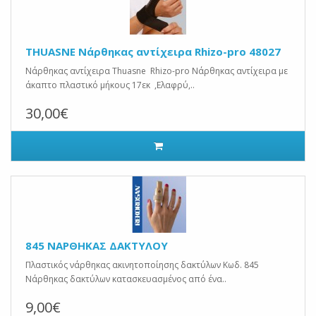
THUASNE Νάρθηκας αντίχειρα Rhizo-pro 48027
Νάρθηκας αντίχειρα Thuasne Rhizo-pro Νάρθηκας αντίχειρα με
άκαπτο πλαστικό μήκους 17εκ ,Ελαφρύ,..
30,00€
845 ΝΑΡΘΗΚΑΣ ΔΑΚΤΥΛΟΥ
Πλαστικός νάρθηκας ακινητοποίησης δακτύλων Κωδ. 845
Νάρθηκας δακτύλων κατασκευασμένος από ένα..
9,00€