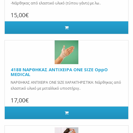
-Νάρθηκας από ελαστικό υλικό (τύπου γάντι) με λω..
15,00€
4188 ΝΑΡΘΗΚΑΣ ΑΝΤΙΧΕΙΡΑ ONE SIZE OppO
MEDICAL
ΝΑΡΘΗΚΑΣ ΑΝΤΙΧΕΙΡΑ ONE SIZE ΧΑΡΑΚΤΗΡΙΣΤΙΚΑ: Νάρθηκας από
ελαστικό υλικό με μεταλλικό υποστήριγ..
17,00€