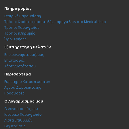
Πληροφορίες
Εταιρική Παρουσίαση
Τρόποι & κόστος αποστολής παραγγελιών στο Medical shop
Τρόποι Παραγγελίας
Τρόποι πληρωμής
Όροι Χρήσης
Εξυπηρέτηση Πελατών
Επικοινωνήστε μαζί μας
Επιστροφές
Χάρτης Ιστότοπου
Περισσότερα
Ευρετήριο Κατασκευαστών
Αγορά Δωροεπιταγής
Προσφορές
Ο Λογαριασμός μου
Ο Λογαριασμός μου
Ιστορικό Παραγγελιών
Λίστα Επιθυμιών
Ενημερώσεις