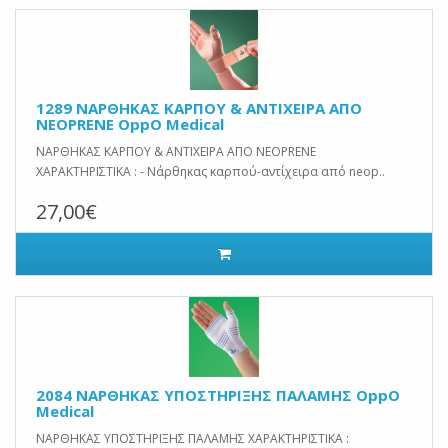
1289 ΝΑΡΘΗΚΑΣ ΚΑΡΠΟΥ & ΑΝΤΙΧΕΙΡΑ ΑΠΟ
NEOPRENE OppO Medical
ΝΑΡΘΗΚΑΣ ΚΑΡΠΟΥ & ΑΝΤΙΧΕΙΡΑ ΑΠΟ NEOPRENE
ΧΑΡΑΚΤΗΡΙΣΤΙΚΑ : - Νάρθηκας καρπού-αντίχειρα από neop..
27,00€
2084 ΝΑΡΘΗΚΑΣ ΥΠΟΣΤΗΡΙΞΗΣ ΠΑΛΑΜΗΣ OppO
Medical
ΝΑΡΘΗΚΑΣ ΥΠΟΣΤΗΡΙΞΗΣ ΠΑΛΑΜΗΣ ΧΑΡΑΚΤΗΡΙΣΤΙΚΑ :