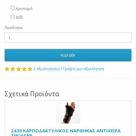
Αριστερό
Δεξί
Ποσότητα
Καλάθι
2 αξιολογήσεις
/
Γράψτε μια αξιολόγηση
Σχετικά Προϊόντα
2430 ΚΑΡΠΟΔΑΚΤΥΛΙΚΟΣ ΝΑΡΘΗΚΑΣ ΑΝΤΙΧΕΙΡΑ
THUASNE