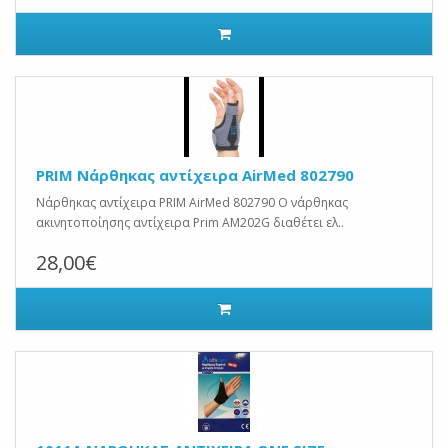
PRIM Νάρθηκας αντίχειρα AirMed 802790
Νάρθηκας αντίχειρα PRIM AirMed 802790 Ο νάρθηκας
ακινητοποίησης αντίχειρα Prim AM202G διαθέτει ελ..
28,00€