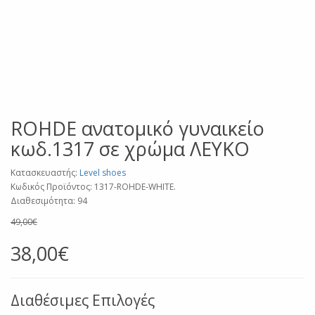
ROHDE ανατομικό γυναικείο
κωδ.1317 σε χρώμα ΛΕΥΚΟ
Κατασκευαστής:
Level shoes
Κωδικός Προϊόντος: 1317-ROHDE-WHITE.
Διαθεσιμότητα: 94
49,00€
38,00€
Διαθέσιμες Επιλογές