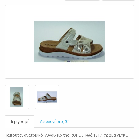
Περιγραφή
Αξιολογήσεις (0)
Παπούτσι ανατομικό γυναικείο της ROHDE κωδ.1317 χρώμα ΛΕΥΚΟ