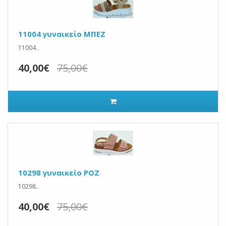
11004 γυναικείο ΜΠΕΖ
11004..
40,00€
75,00€
10298 γυναικείο ΡΟΖ
10298..
40,00€
75,00€