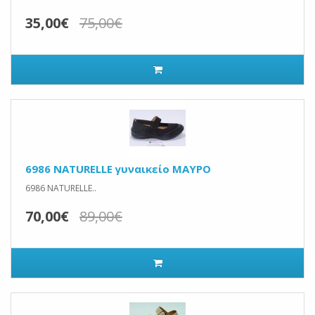
35,00€
75,00€
6986 NATURELLE γυναικείο ΜΑΥΡΟ
6986 NATURELLE..
70,00€
89,00€