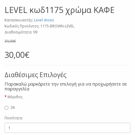
LEVEL κωδ1175 χρώμα ΚΑΦΕ
Κατασκευαστής:
Level shoes
Κωδικός Προϊόντος: 1175-BROWN-LEVEL.
Διαθεσιμότητα: 99
39,00€
30,00€
Διαθέσιμες Επιλογές
Παρακαλώ μαρκάρετε την επιλογή για να προχωρήσετε σε
παραγγελία
Μέγεθος
36
Ποσότητα