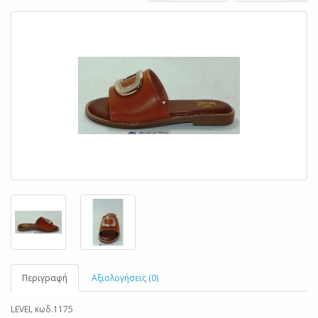
Περιγραφή
Αξιολογήσεις (0)
LEVEL κωδ.1175