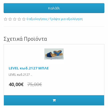
Καλάθι
0 αξιολογήσεις
/
Γράψτε μια αξιολόγηση
Σχετικά Προϊόντα
LEVEL κωδ.2127 ΜΠΛΕ
LEVEL κωδ.2127 ..
40,00€
75,00€