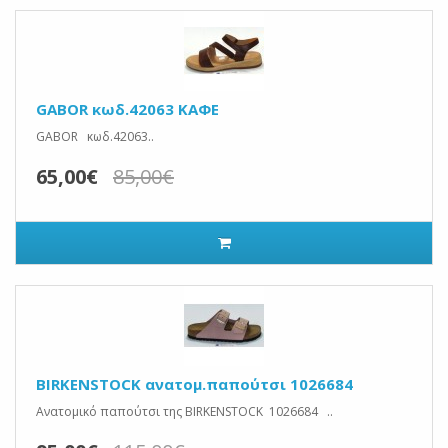
GABOR κωδ.42063 ΚΑΦΕ
GABOR κωδ.42063..
65,00€
85,00€
BIRKENSTOCK ανατομ.παπούτσι 1026684
Ανατομικό παπούτσι της BIRKENSTOCK 1026684 ..