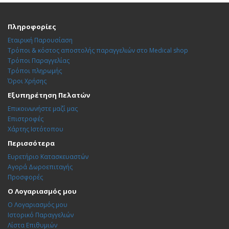
Πληροφορίες
Εταιρική Παρουσίαση
Τρόποι & κόστος αποστολής παραγγελιών στο Medical shop
Τρόποι Παραγγελίας
Τρόποι πληρωμής
Όροι Χρήσης
Εξυπηρέτηση Πελατών
Επικοινωνήστε μαζί μας
Επιστροφές
Χάρτης Ιστότοπου
Περισσότερα
Ευρετήριο Κατασκευαστών
Αγορά Δωροεπιταγής
Προσφορές
Ο Λογαριασμός μου
Ο Λογαριασμός μου
Ιστορικό Παραγγελιών
Λίστα Επιθυμιών