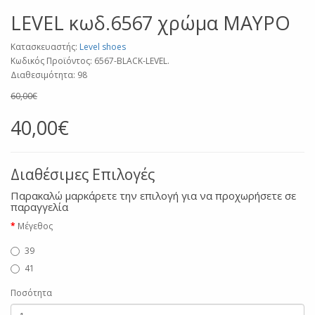
LEVEL κωδ.6567 χρώμα ΜΑΥΡΟ
Κατασκευαστής:
Level shoes
Κωδικός Προϊόντος: 6567-BLACK-LEVEL.
Διαθεσιμότητα: 98
60,00€
40,00€
Διαθέσιμες Επιλογές
Παρακαλώ μαρκάρετε την επιλογή για να προχωρήσετε σε
παραγγελία
Μέγεθος
39
41
Ποσότητα