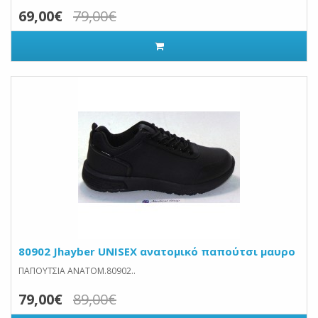
69,00€
79,00€
80902 Jhayber UNISEX ανατομικό παπούτσι μαυρο
ΠΑΠΟΥΤΣΙΑ ΑΝΑΤΟΜ.80902..
79,00€
89,00€