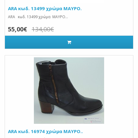
ARA κωδ. 13499 χρώμα ΜΑΥΡΟ.
ARA κωδ. 13499 χρώμα ΜΑΥΡΟ...
55,00€
134,00€
ARA κωδ. 16974 χρώμα ΜΑΥΡΟ..