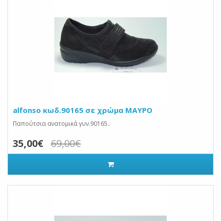
alfonso κωδ.90165 σε χρώμα ΜΑΥΡΟ
Παπούτσια ανατομικά γυν.90165..
35,00€
69,00€