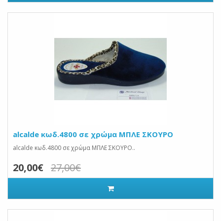
alcalde κωδ.4800 σε χρώμα ΜΠΛΕ ΣΚΟΥΡΟ
alcalde κωδ.4800 σε χρώμα ΜΠΛΕ ΣΚΟΥΡΟ..
20,00€
27,00€