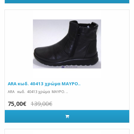
ARA κωδ. 40413 χρώμα ΜΑΥΡΟ..
ARA κωδ. 40413 χρώμα ΜΑΥΡΟ. ..
75,00€
139,00€