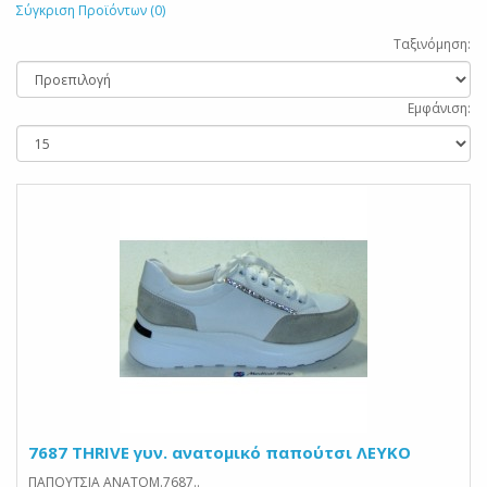
Σύγκριση Προϊόντων (0)
Ταξινόμηση:
Εμφάνιση:
7687 THRIVE γυν. ανατομικό παπούτσι ΛΕΥΚΟ
ΠΑΠΟΥΤΣΙΑ ΑΝΑΤΟΜ.7687..