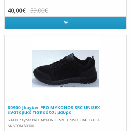
40,00€
59,00€
80900 Jhayber PRO MYKONOS SRC UNISEX
ανατομικό παπούτσι μαυρο
80900 Jhayber PRO MYKONOS SRC UNISEX ΠΑΠΟΥΤΣΙΑ
ΑΝΑΤΟΜ.80900..