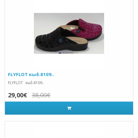
FLYFLOT κωδ.8109..
FLYFLOT κωδ.8109..
29,00€
38,00€