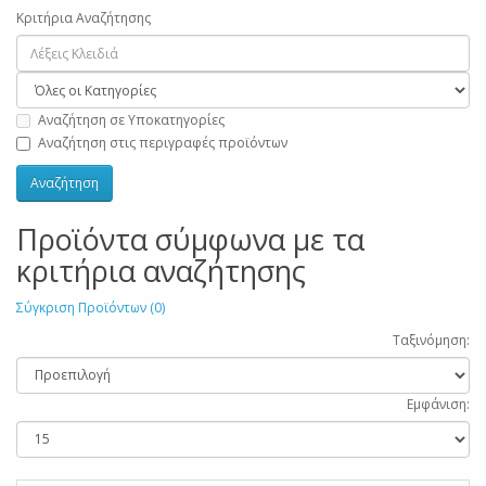
Κριτήρια Αναζήτησης
Αναζήτηση σε Υποκατηγορίες
Αναζήτηση στις περιγραφές προϊόντων
Προϊόντα σύμφωνα με τα
κριτήρια αναζήτησης
Σύγκριση Προϊόντων (0)
Ταξινόμηση:
Εμφάνιση: