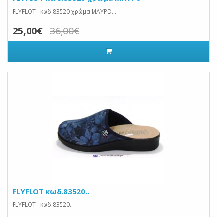
FLYFLOT κωδ.83520 χρώμα ΜΑΥΡΟ...
25,00€
36,00€
FLYFLOT κωδ.83520..
FLYFLOT κωδ.83520..