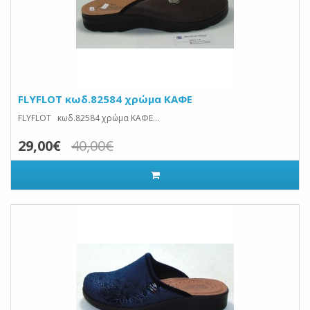
FLYFLOT κωδ.82584 χρώμα ΚΑΦΕ
FLYFLOT κωδ.82584 χρώμα ΚΑΦΕ...
29,00€
40,00€