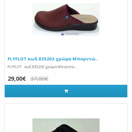
FLYFLOT κωδ.835202 χρώμα Μπορντώ..
FLYFLOT κωδ.835202 χρώμα Μπορντώ...
29,00€
37,00€