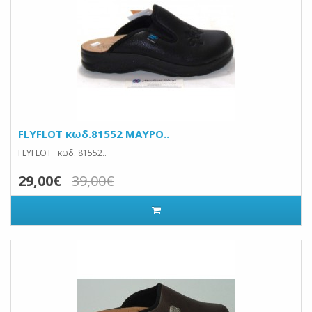
FLYFLOT κωδ.81552 ΜΑΥΡΟ..
FLYFLOT κωδ. 81552..
29,00€
39,00€