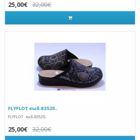
25,00€
32,00€
FLYFLOT κωδ.83520..
FLYFLOT κωδ.83520..
25,00€
32,00€