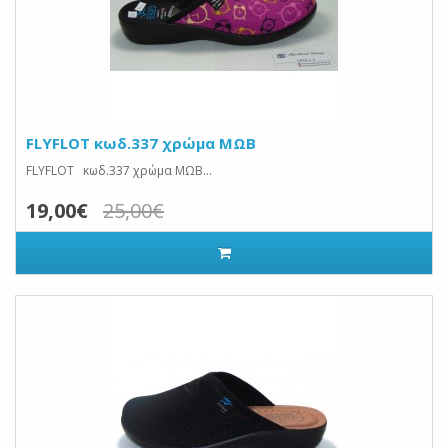
FLYFLOT κωδ.337 χρώμα ΜΩΒ
FLYFLOT κωδ.337 χρώμα ΜΩΒ...
19,00€
25,00€