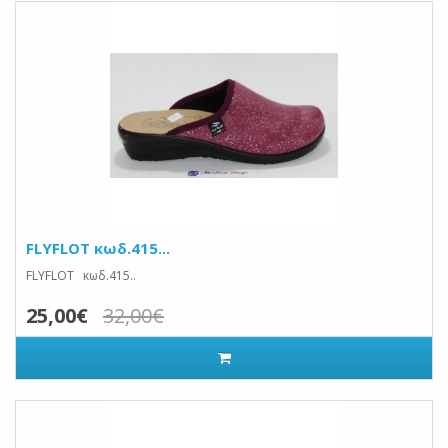
FLYFLOT κωδ.415...
FLYFLOT κωδ.415..
25,00€
32,00€