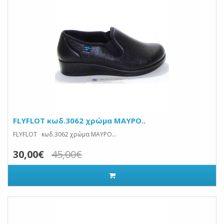
FLYFLOT κωδ.3062 χρώμα ΜΑΥΡΟ..
FLYFLOT κωδ.3062 χρώμα ΜΑΥΡΟ...
30,00€
45,00€