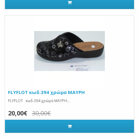
FLYFLOT κωδ.394 χρώμα ΜΑΥΡΗ
FLYFLOT κωδ.394 χρώμα ΜΑΥΡΗ...
20,00€
30,00€