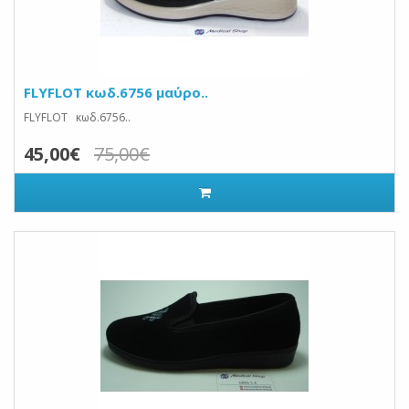
FLYFLOT κωδ.6756 μαύρο..
FLYFLOT κωδ.6756..
45,00€
75,00€