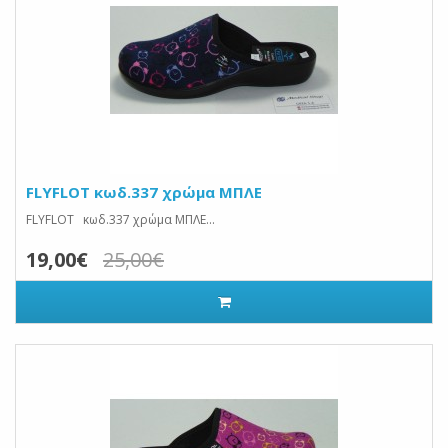
FLYFLOT κωδ.337 χρώμα ΜΠΛΕ
FLYFLOT κωδ.337 χρώμα ΜΠΛΕ...
19,00€
25,00€