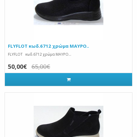
FLYFLOT κωδ.6712 χρώμα ΜΑΥΡΟ..
FLYFLOT κωδ.6712 χρώμα ΜΑΥΡΟ...
50,00€
65,00€