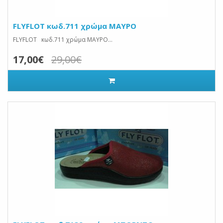
FLYFLOT κωδ.711 χρώμα ΜΑΥΡΟ
FLYFLOT κωδ.711 χρώμα ΜΑΥΡΟ...
17,00€
29,00€