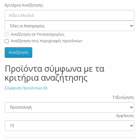
Κριτήρια Αναζήτησης
Αναζήτηση σε Υποκατηγορίες
Αναζήτηση στις περιγραφές προϊόντων
Προϊόντα σύμφωνα με τα
κριτήρια αναζήτησης
Σύγκριση Προϊόντων (0)
Ταξινόμηση:
Εμφάνιση: