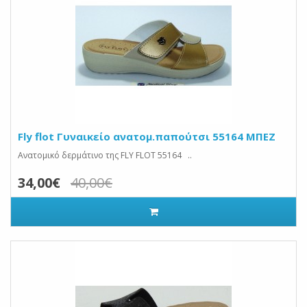
Fly flot Γυναικείο ανατομ.παπούτσι 55164 ΜΠΕΖ
Ανατομικό δερμάτινο της FLY FLOT 55164 ..
34,00€
40,00€