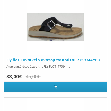
Fly flot Γυναικείο ανατομ.παπούτσι 7759 ΜΑΥΡΟ
Ανατομικό δερμάτινο της FLY FLOT 7759 ..
38,00€
45,00€