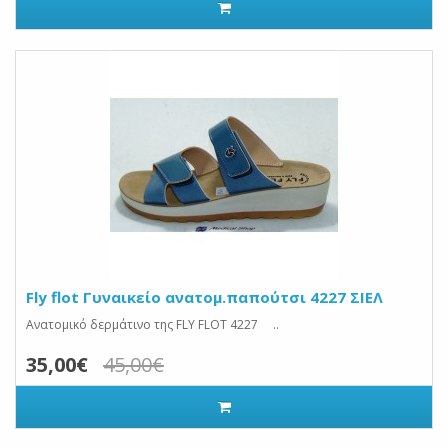
Fly flot Γυναικείο ανατομ.παπούτσι 4227 ΣΙΕΛ
Ανατομικό δερμάτινο της FLY FLOT 4227 ..
35,00€
45,00€