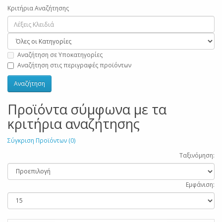
Κριτήρια Αναζήτησης
Αναζήτηση σε Υποκατηγορίες
Αναζήτηση στις περιγραφές προϊόντων
Προϊόντα σύμφωνα με τα
κριτήρια αναζήτησης
Σύγκριση Προϊόντων (0)
Ταξινόμηση:
Εμφάνιση: