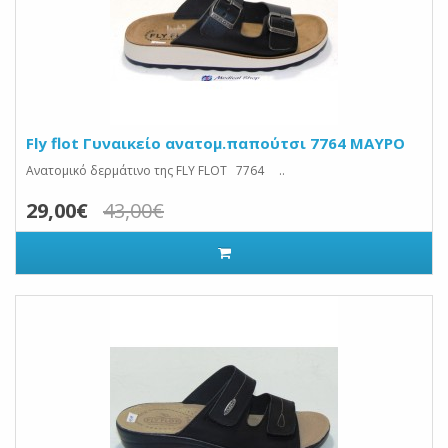
Fly flot Γυναικείο ανατομ.παπούτσι 7764 ΜΑΥΡΟ
Ανατομικό δερμάτινο της FLY FLOT 7764 ..
29,00€
43,00€