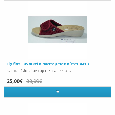
Fly flot Γυναικείο ανατομ.παπούτσι 4413
Ανατομικό δερμάτινο της FLY FLOT 4413 ..
25,00€
33,00€