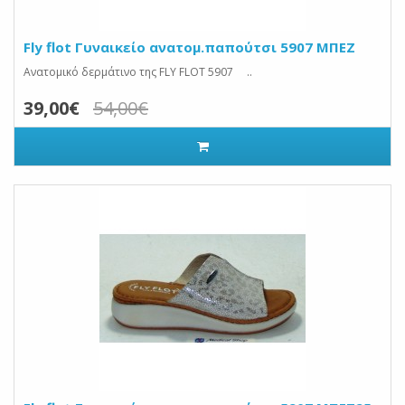
Fly flot Γυναικείο ανατομ.παπούτσι 5907 ΜΠΕΖ
Ανατομικό δερμάτινο της FLY FLOT 5907 ..
39,00€
54,00€