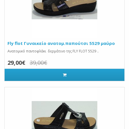
Fly flot Γυναικείο ανατομ.παπούτσι 5529 μαύρο
Ανατομικό παντοφλάκι δερμάτινο της FLY FLOT 5529 ..
29,00€
39,00€