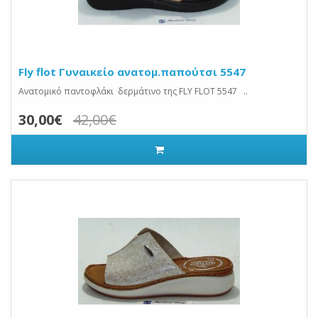
Fly flot Γυναικείο ανατομ.παπούτσι 5547
Ανατομικό παντοφλάκι δερμάτινο της FLY FLOT 5547 ..
30,00€
42,00€