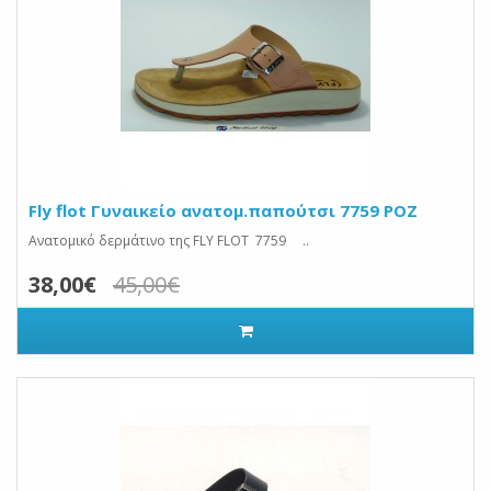
Fly flot Γυναικείο ανατομ.παπούτσι 7759 ΡΟΖ
Ανατομικό δερμάτινο της FLY FLOT 7759 ..
38,00€
45,00€