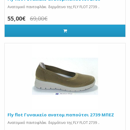
Ανατομικό παντοφλάκι δερμάτινο της FLY FLOT 2739 ..
55,00€
69,00€
Fly flot Γυναικείο ανατομ.παπούτσι 2739 ΜΠΕΖ
Ανατομικό παντοφλάκι δερμάτινο της FLY FLOT 2739 ..