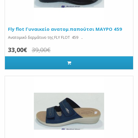
Fly flot Γυναικείο ανατομ.παπούτσι ΜΑΥΡΟ 459
Ανατομικό δερμάτινο της FLY FLOT 459 ..
33,00€
39,00€