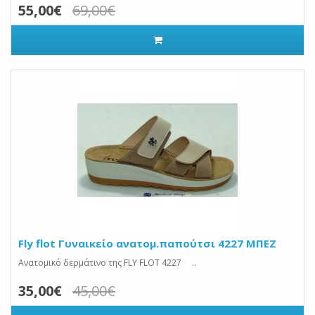
55,00€
69,00€
Fly flot Γυναικείο ανατομ.παπούτσι 4227 ΜΠΕΖ
Ανατομικό δερμάτινο της FLY FLOT 4227 ..
35,00€
45,00€