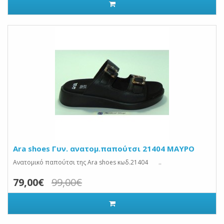
Ara shoes Γυν. ανατομ.παπούτσι 21404 ΜΑΥΡΟ
Ανατομικό παπούτσι της Ara shoes κωδ.21404 ..
79,00€
99,00€