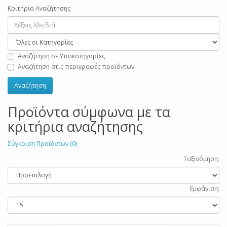
Κριτήρια Αναζήτησης
Αναζήτηση σε Υποκατηγορίες
Αναζήτηση στις περιγραφές προϊόντων
Προϊόντα σύμφωνα με τα
κριτήρια αναζήτησης
Σύγκριση Προϊόντων (0)
Ταξινόμηση:
Εμφάνιση: