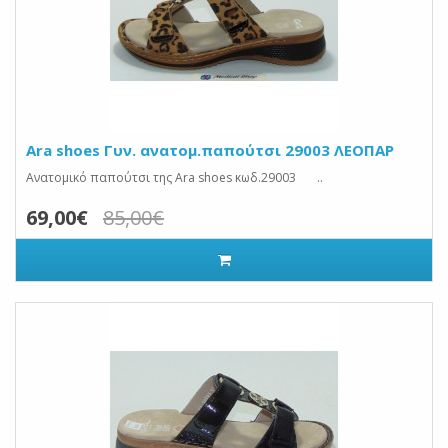
Ara shoes Γυν. ανατομ.παπούτσι 29003 ΛΕΟΠΑΡ
Ανατομικό παπούτσι της Ara shoes κωδ.29003 ..
69,00€
85,00€