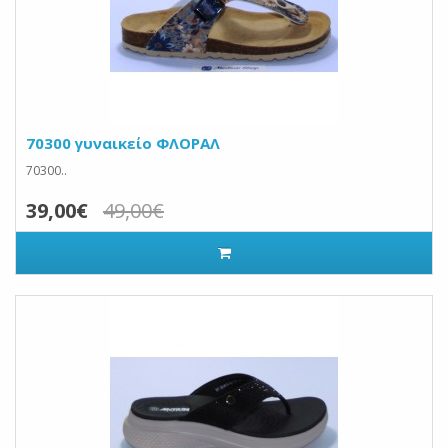
70300 γυναικείο ΦΛΟΡΑΛ
70300..
39,00€
49,00€