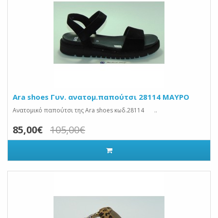
Ara shoes Γυν. ανατομ.παπούτσι 28114 ΜΑΥΡΟ
Ανατομικό παπούτσι της Ara shoes κωδ.28114 ..
85,00€
105,00€