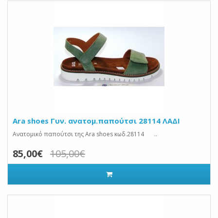
Ara shoes Γυν. ανατομ.παπούτσι 28114 ΛΑΔΙ
Ανατομικό παπούτσι της Ara shoes κωδ.28114 ..
85,00€
105,00€