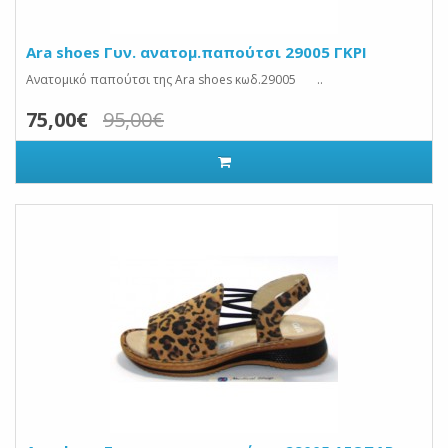
Ara shoes Γυν. ανατομ.παπούτσι 29005 ΓΚΡΙ
Ανατομικό παπούτσι της Ara shoes κωδ.29005 ..
75,00€
95,00€