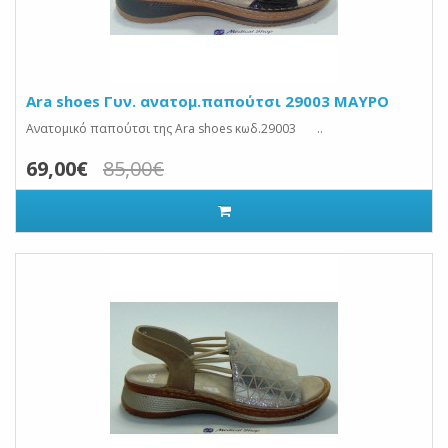
Ara shoes Γυν. ανατομ.παπούτσι 29003 ΜΑΥΡΟ
Ανατομικό παπούτσι της Ara shoes κωδ.29003 ..
69,00€
85,00€