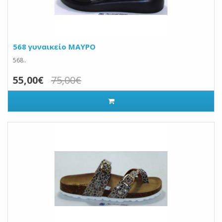
568 γυναικείο ΜΑΥΡΟ
568..
55,00€
75,00€