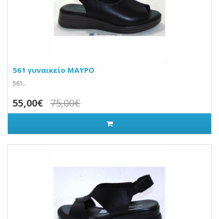
561 γυναικείο ΜΑΥΡΟ
561..
55,00€
75,00€