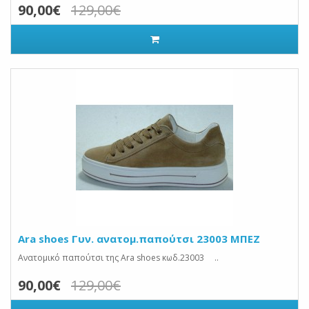
90,00€
129,00€
Ara shoes Γυν. ανατομ.παπούτσι 23003 ΜΠΕΖ
Ανατομικό παπούτσι της Ara shoes κωδ.23003 ..
90,00€
129,00€