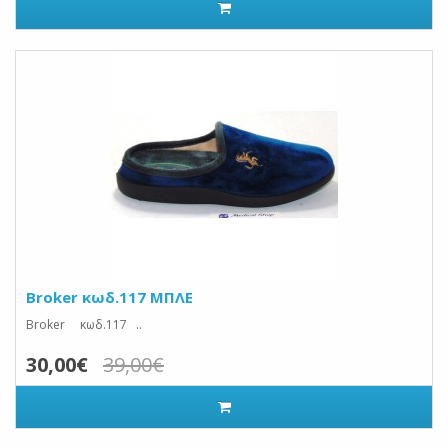
Broker κωδ.117 ΜΠΛΕ
Broker κωδ.117 ..
30,00€
39,00€