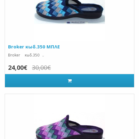
Broker κωδ.350 ΜΠΛΕ
Broker κωδ.350 ..
24,00€
30,00€