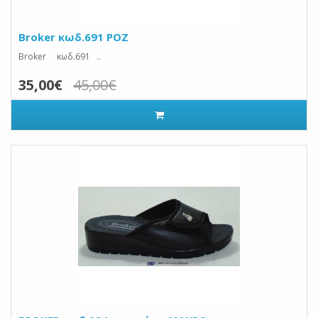
Broker κωδ.691 ΡΟΖ
Broker κωδ.691 ..
35,00€
45,00€