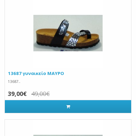
13687 γυναικείο ΜΑΥΡΟ
13687..
39,00€
49,00€