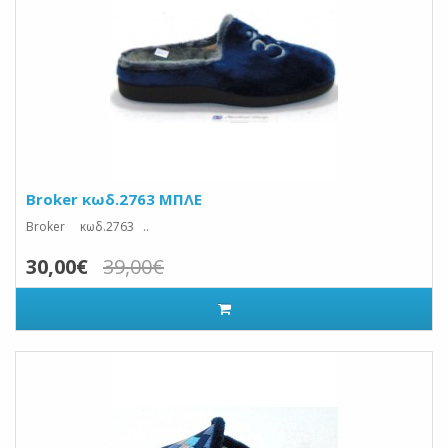
Broker κωδ.2763 ΜΠΛΕ
Broker κωδ.2763 ..
30,00€
39,00€