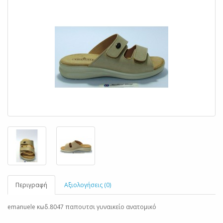
Περιγραφή
Αξιολογήσεις (0)
emanuele κωδ.8047 παπουτσι γυναικείο ανατομικό