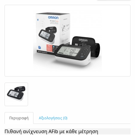
Περιγραφή
Αξιολογήσεις (0)
Πιθανή ανίχνευση AFib με κάθε μέτρηση