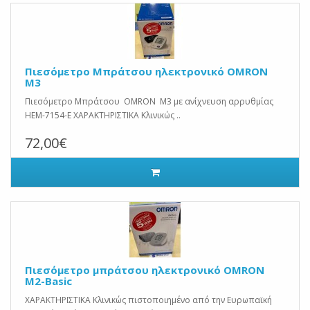
Πιεσόμετρο Μπράτσου ηλεκτρονικό OMRON
M3
Πιεσόμετρο Μπράτσου OMRON Μ3 με ανίχνευση αρρυθμίας
HEM-7154-E ΧΑΡΑΚΤΗΡΙΣΤΙΚΑ Κλινικώς ..
72,00€
Πιεσόμετρο μπράτσου ηλεκτρονικό OMRON
M2-Basic
ΧΑΡΑΚΤΗΡΙΣΤΙΚΑ Κλινικώς πιστοποιημένο από την Ευρωπαϊκή