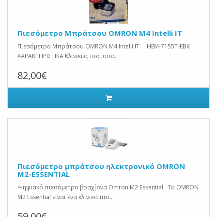
Πιεσόμετρο Μπράτσου OMRON M4 Intelli IT
Πιεσόμετρο Μπράτσου OMRON M4 Intelli IT HEM-7155T-EBK
ΧΑΡΑΚΤΗΡΙΣΤΙΚΑ Κλινικώς πιστοπο..
82,00€
Πιεσόμετρο μπράτσου ηλεκτρονικό OMRON
M2-ESSENTIAL
Ψηφιακό πιεσόμετρο βραχίονα Omron M2 Essential Το OMRON
M2 Essential είναι ένα κλινικά πισ..
59,00€