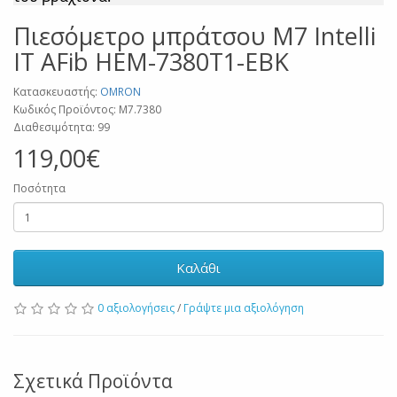
Πιεσόμετρο μπράτσου M7 Intelli
IT AFib HEM-7380T1-EBK
Κατασκευαστής:
OMRON
Κωδικός Προϊόντος: M7.7380
Διαθεσιμότητα: 99
119,00€
Ποσότητα
Καλάθι
0 αξιολογήσεις
/
Γράψτε μια αξιολόγηση
Σχετικά Προϊόντα