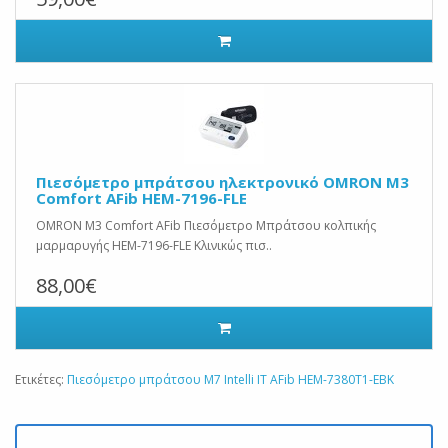
Πιεσόμετρο μπράτσου ηλεκτρονικό OMRON M3
Comfort AFib HEM-7196-FLE
OMRON M3 Comfort AFib Πιεσόμετρο Μπράτσου κολπικής
μαρμαρυγής HEM-7196-FLE Κλινικώς πισ..
88,00€
Ετικέτες:
Πιεσόμετρο μπράτσου M7 Intelli IT AFib HEM-7380T1-EBK