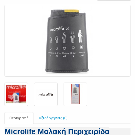
Περιγραφή
Αξιολογήσεις (0)
Microlife Μαλακή Περιχειρίδα