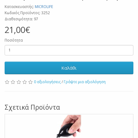
Κατασκευαστής:
MICROLIFE
Κωδικός Προϊόντος: 3252
Διαθεσιμότητα: 97
21,00€
Ποσότητα
Καλάθι
0 αξιολογήσεις
/
Γράψτε μια αξιολόγηση
Σχετικά Προϊόντα