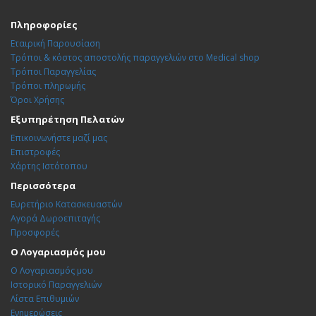
Πληροφορίες
Εταιρική Παρουσίαση
Τρόποι & κόστος αποστολής παραγγελιών στο Medical shop
Τρόποι Παραγγελίας
Τρόποι πληρωμής
Όροι Χρήσης
Εξυπηρέτηση Πελατών
Επικοινωνήστε μαζί μας
Επιστροφές
Χάρτης Ιστότοπου
Περισσότερα
Ευρετήριο Κατασκευαστών
Αγορά Δωροεπιταγής
Προσφορές
Ο Λογαριασμός μου
Ο Λογαριασμός μου
Ιστορικό Παραγγελιών
Λίστα Επιθυμιών
Ενημερώσεις