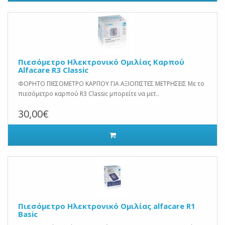
Πιεσόμετρο Ηλεκτρονικό Ομιλίας Καρπού
Alfacare R3 Classic
ΦΟΡΗΤΟ ΠΙΕΣΟΜΕΤΡΟ ΚΑΡΠΟΥ ΓΙΑ ΑΞΙΟΠΙΣΤΕΣ ΜΕΤΡΗΣΕΙΣ Με το
πιεσόμετρο καρπού R3 Classic μπορείτε να μετ..
30,00€
Πιεσόμετρο Ηλεκτρονικό Ομιλίας alfacare R1
Basic