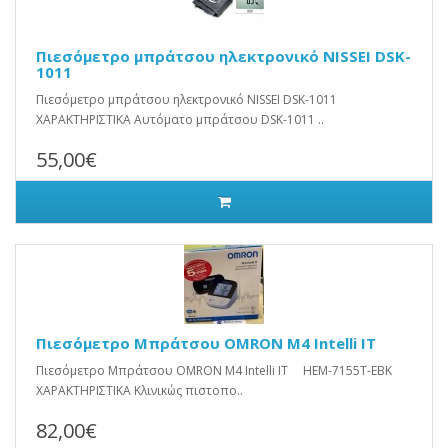
Πιεσόμετρο μπράτσου ηλεκτρονικό NISSEI DSK-
1011
Πιεσόμετρο μπράτσου ηλεκτρονικό NISSEI DSK-1011
ΧΑΡΑΚΤΗΡΙΣΤΙΚΑ Αυτόματο μπράτσου DSK-1011 ..
55,00€
Πιεσόμετρο Μπράτσου OMRON M4 Intelli IT
Πιεσόμετρο Μπράτσου OMRON M4 Intelli IT HEM-7155T-EBK
ΧΑΡΑΚΤΗΡΙΣΤΙΚΑ Κλινικώς πιστοπο..
82,00€