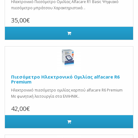
Ηλεκτρονικό Πιεσόμετρο Ομιλίας Alfacare R1 Basic Ψηφιακό
πιεσόμετρο μπράτσου Χαρακτηριστικά ..
35,00€
Πιεσόμετρο Ηλεκτρονικό Ομιλίας alfacare R6
Premium
Ηλεκτρονικό πιεσόμετρο ομιλίας καρπού alfacare R6 Premium
Με φωνητική λειτουργία στα ΕΛΛΗΝΙΚ..
42,00€