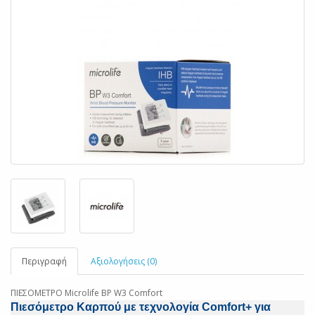
Περιγραφή
Αξιολογήσεις (0)
ΠΙΕΣΟΜΕΤΡΟ Microlife BP W3 Comfort
Πιεσόμετρο Καρπού με τεχνολογία Comfort+ για