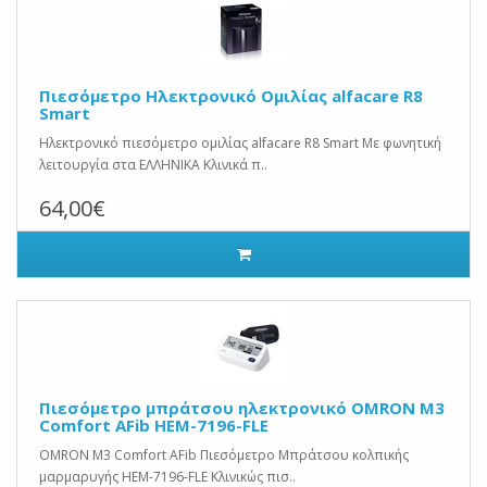
Πιεσόμετρο Ηλεκτρονικό Ομιλίας alfacare R8
Smart
Ηλεκτρονικό πιεσόμετρο ομιλίας alfacare R8 Smart Με φωνητική
λειτουργία στα ΕΛΛΗΝΙΚΑ Κλινικά π..
64,00€
Πιεσόμετρο μπράτσου ηλεκτρονικό OMRON M3
Comfort AFib HEM-7196-FLE
OMRON M3 Comfort AFib Πιεσόμετρο Μπράτσου κολπικής
μαρμαρυγής HEM-7196-FLE Κλινικώς πισ..