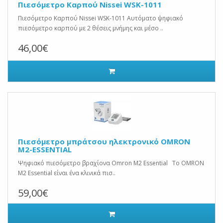
Πιεσόμετρο Καρπού Nissei WSK-1011
Πιεσόμετρο Καρπού Nissei WSK-1011 Αυτόματο ψηφιακό
πιεσόμετρο καρπού με 2 θέσεις μνήμης και μέσο ..
46,00€
Πιεσόμετρο μπράτσου ηλεκτρονικό OMRON
M2-ESSENTIAL
Ψηφιακό πιεσόμετρο βραχίονα Omron M2 Essential Το OMRON
M2 Essential είναι ένα κλινικά πισ..
59,00€