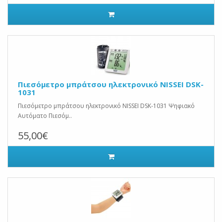
Πιεσόμετρο μπράτσου ηλεκτρονικό NISSEI DSK-
1031
Πιεσόμετρο μπράτσου ηλεκτρονικό NISSEI DSK-1031 Ψηφιακό
Αυτόματο Πιεσόμ..
55,00€