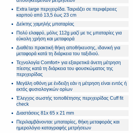
αποθηκευμένων μετρήσεων
Extra large περιχειρίδα. Ταιριάζει σε περιφέρειες
καρπού από 13,5 έως 23 cm
Δείκτης χαμηλής μπαταρίας
Πολύ ελαφρύ, μόλις 112g μαζί με τις μπαταρίες για
εύκολη χρήση και μεταφορά
Διαθέτει πρακτική θήκη αποθήκευσης, ιδανική για
μεταφορά κατά τη διάρκεια του ταξιδιού.
Τεχνολογία Comfort+ για εξαιρετικά άνετη μέτρηση
πίεσης κατά τη διάρκεια του φουσκώματος της
περιχειρίδας
Μεγάλη οθόνη με ένδειξη εάν η μέτρηση είναι εντός ή
εκτός φυσιολογικών ορίων
Έλεγχος σωστής τοποθέτησης περιχειρίδας Cuff fit
check
Διαστάσεις 81x 65 x 21 mm
Περιλαμβάνονται: μπαταρίες, θήκη μεταφοράς και
ημερολόγιο καταγραφής μετρήσεων