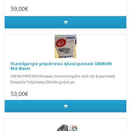
59,00€
Πιεσόμετρο μπράτσου ηλεκτρονικό OMRON
M2-Basic
ΧΑΡΑΚΤΗΡΙΣΤΙΚΑ Κλινικώς πιστοποιημένο από την Ευρωπαϊκή
Εταιρεία Υπέρτασης Εύκολη χρήση με..
53,00€