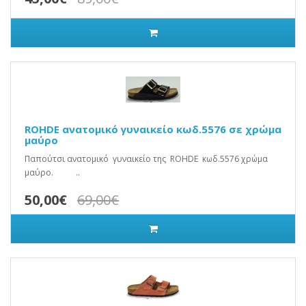
ROHDE ανατομικό γυναικείο κωδ.5576 σε χρώμα
μαύρο
Παπούτσι ανατομικό γυναικείο της ROHDE κωδ.5576 χρώμα
μαύρο. ..
50,00€
69,00€