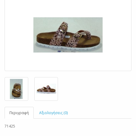
Περιγραφή
Αξιολογήσεις (0)
71425