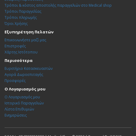
Τρόποι & κόστος αποστολής παραγγελιών στο Medical shop
Τρόποι Παραγγελίας
Τρόποι πληρωμής
Όροι Χρήσης
Εξυπηρέτηση Πελατών
Επικοινωνήστε μαζί μας
Επιστροφές
Χάρτης Ιστότοπου
Περισσότερα
Ευρετήριο Κατασκευαστών
Αγορά Δωροεπιταγής
Προσφορές
Ο Λογαριασμός μου
Ο Λογαριασμός μου
Ιστορικό Παραγγελιών
Λίστα Επιθυμιών
Ενημερώσεις