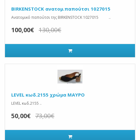
BIRKENSTOCK ανατομ.παπούτσι 1027015
Ανατομικό παπούτσι της BIRKENSTOCK 1027015 ..
100,00€
130,00€
LEVEL κωδ.2155 χρώμα ΜΑΥΡΟ
LEVEL κωδ.2155 ..
50,00€
73,00€