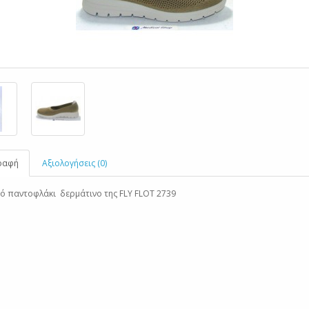
ραφή
Αξιολογήσεις (0)
ό παντοφλάκι δερμάτινο της FLY FLOT 2739