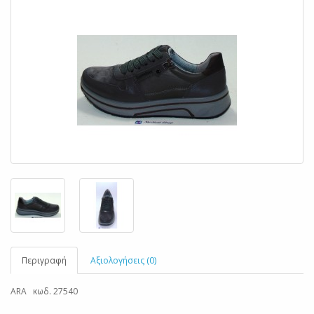
Περιγραφή
Αξιολογήσεις (0)
ARA κωδ. 27540