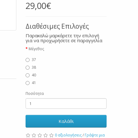
29,00€
Διαθέσιμες Επιλογές
Παρακαλώ μαρκάρετε την επιλογή
για να προχωρήσετε σε παραγγελία
Μέγεθος
37
38
40
41
Ποσότητα
Καλάθι
0 αξιολογήσεις
/
Γράψτε μια