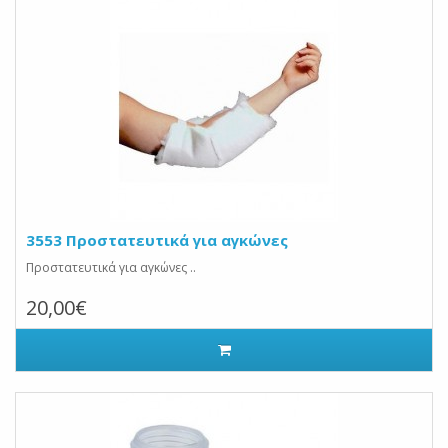
3553 Προστατευτικά για αγκώνες
Προστατευτικά για αγκώνες ..
20,00€