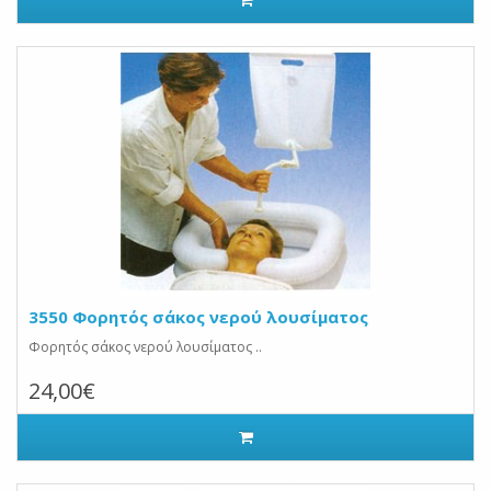
3550 Φορητός σάκος νερού λουσίματος
Φορητός σάκος νερού λουσίματος ..
24,00€