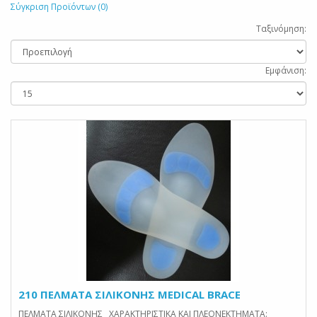
Σύγκριση Προϊόντων (0)
Ταξινόμηση:
Εμφάνιση:
210 ΠΕΛΜΑΤΑ ΣΙΛΙΚΟΝΗΣ MEDICAL BRACE
ΠΕΛΜΑΤΑ ΣΙΛΙΚΟΝΗΣ ΧΑΡΑΚΤΗΡΙΣΤΙΚΑ ΚΑΙ ΠΛΕΟΝΕΚΤΗΜΑΤΑ: