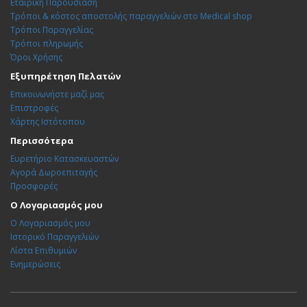
Εταιρική Παρουσίαση
Τρόποι & κόστος αποστολής παραγγελιών στο Medical shop
Τρόποι Παραγγελίας
Τρόποι πληρωμής
Όροι Χρήσης
Εξυπηρέτηση Πελατών
Επικοινωνήστε μαζί μας
Επιστροφές
Χάρτης Ιστότοπου
Περισσότερα
Ευρετήριο Κατασκευαστών
Αγορά Δωροεπιταγής
Προσφορές
Ο Λογαριασμός μου
Ο Λογαριασμός μου
Ιστορικό Παραγγελιών
Λίστα Επιθυμιών
Ενημερώσεις