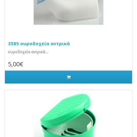
3585 ουροδοχεία αντρικά
ουροδοχεία αντρικά ..
5,00€