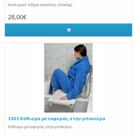
Ανατομικό πέλμα σιλικόνης ολόκληρ..
28,00€
3303 Κάθισμα μεταφοράς στην μπανιέρα
Κάθισμα μεταφοράς στην μπανιέρα ..