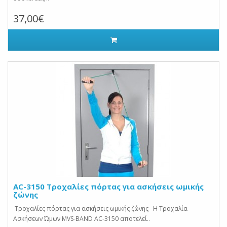
37,00€
AC-3150 Τροχαλίες πόρτας για ασκήσεις ωμικής
ζώνης
Τροχαλίες πόρτας για ασκήσεις ωμικής ζώνης Η Τροχαλία
Ασκήσεων Ώμων MVS-BAND AC-3150 αποτελεί..