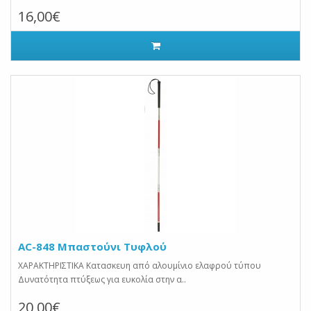
16,00€
AC-848 Μπαστούνι Τυφλού
ΧΑΡΑΚΤΗΡΙΣΤΙΚΑ Κατασκευη από αλουμίνιο ελαφρού τύπου
Δυνατότητα πτύξεως για ευκολία στην α..
20,00€