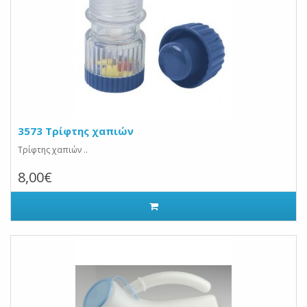
3573 Τρίφτης χαπιών
Τρίφτης χαπιών ..
8,00€