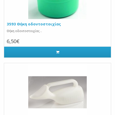
3593 Θήκη οδοντοστοιχίας
Θήκη οδοντοστοιχίας ..
6,50€