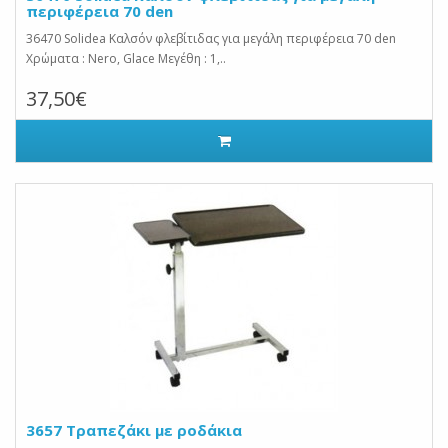
περιφέρεια 70 den
36470 Solidea Καλσόν φλεβίτιδας για μεγάλη περιφέρεια 70 den
Χρώματα : Nero, Glace Μεγέθη : 1,..
37,50€
3657 Τραπεζάκι με ροδάκια