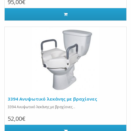
95,00€
3394 Ανυψωτικό λεκάνης με βραχίονες
3394 Ανυψωτικό λεκάνης με βραχίονες ..
52,00€