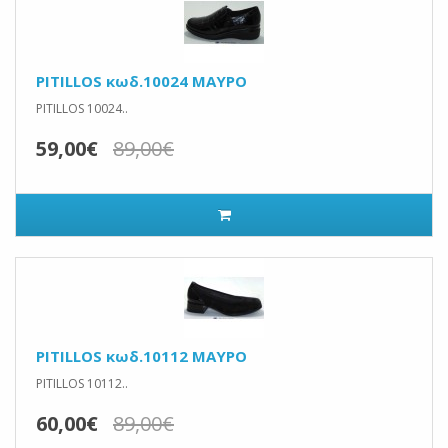
PITILLOS κωδ.10024 ΜΑΥΡΟ
PITILLOS 10024..
59,00€
89,00€
PITILLOS κωδ.10112 ΜΑΥΡΟ
PITILLOS 10112..
60,00€
89,00€