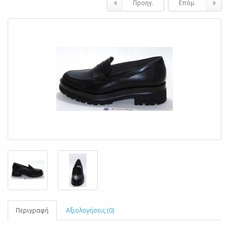
Προηγ.
Επόμ.
Περιγραφή
Αξιολογήσεις (0)