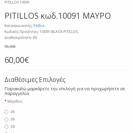
PITILLOS 10091
PITILLOS κωδ.10091 ΜΑΥΡΟ
Κατασκευαστής:
Pitillos
Κωδικός Προϊόντος: 10091-BLACK-PITILLOS.
Διαθεσιμότητα: 99
95,00€
60,00€
Διαθέσιμες Επιλογές
Παρακαλώ μαρκάρετε την επιλογή για να προχωρήσετε σε
παραγγελία
Μέγεθος
36
38
39