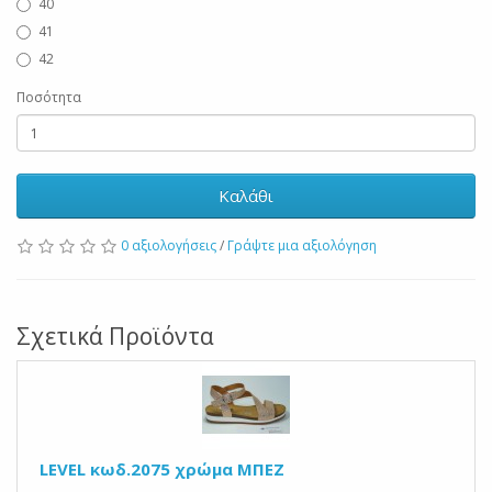
40
41
42
Ποσότητα
Καλάθι
0 αξιολογήσεις
/
Γράψτε μια αξιολόγηση
Σχετικά Προϊόντα
LEVEL κωδ.2075 χρώμα ΜΠΕΖ