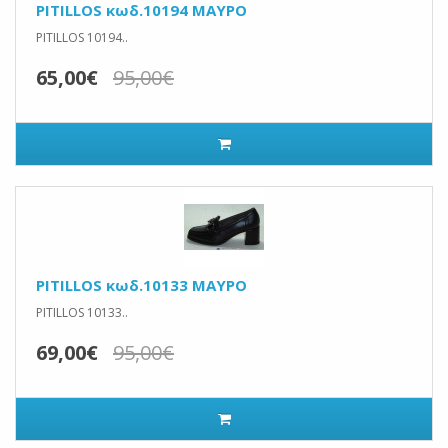
PITILLOS κωδ.10194 ΜΑΥΡΟ
PITILLOS 10194..
65,00€
95,00€
PITILLOS κωδ.10133 ΜΑΥΡΟ
PITILLOS 10133..
69,00€
95,00€