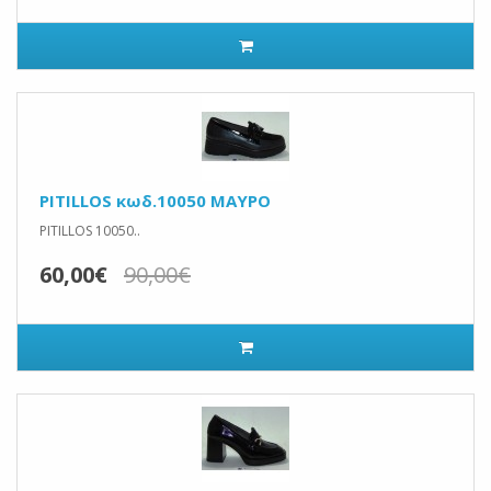
PITILLOS κωδ.10050 ΜΑΥΡΟ
PITILLOS 10050..
60,00€
90,00€