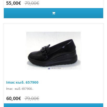
55,00€
79,00€
Imac κωδ. 657900
Imac κωδ. 657900..
60,00€
79,00€