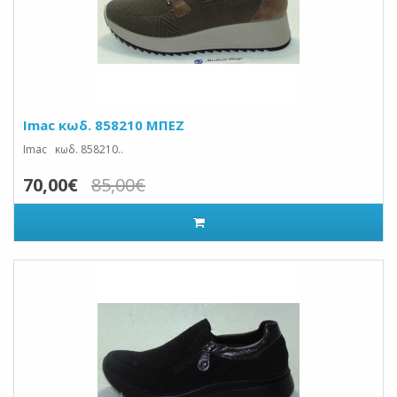
Imac κωδ. 858210 ΜΠΕΖ
Imac κωδ. 858210..
70,00€
85,00€