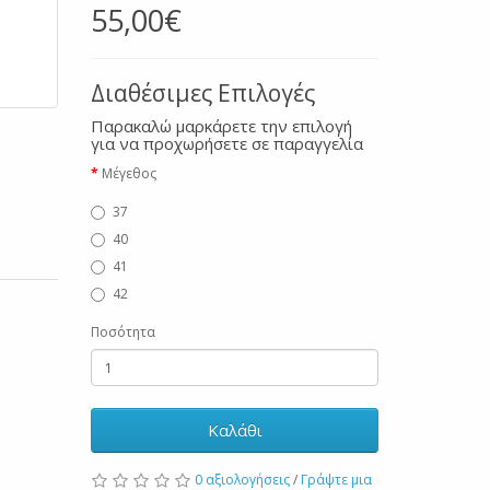
55,00€
Διαθέσιμες Επιλογές
Παρακαλώ μαρκάρετε την επιλογή
για να προχωρήσετε σε παραγγελία
Μέγεθος
37
40
41
42
Ποσότητα
Καλάθι
0 αξιολογήσεις
/
Γράψτε μια