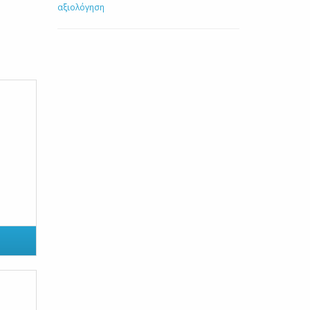
αξιολόγηση