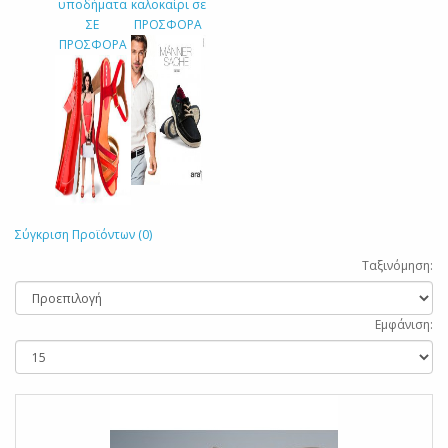
υποδήματα
καλοκαίρι σε
ΣΕ
ΠΡΟΣΦΟΡΑ
ΠΡΟΣΦΟΡΑ
Σύγκριση Προϊόντων (0)
Ταξινόμηση:
Εμφάνιση: