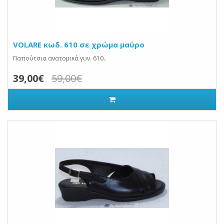
VOLARE κωδ. 610 σε χρώμα μαύρο
Παπούτσια ανατομικά γυν. 610..
39,00€
59,00€