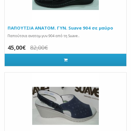
ΠΑΠΟΥΤΣΙΑ ANATOM. ΓΥΝ. Suave 904 σε μαύρο
Παπούτσια ανατομ.γυν.904 από τη Suave..
45,00€
82,00€