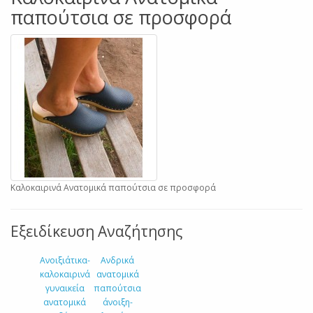
παπούτσια σε προσφορά
Καλοκαιρινά Ανατομικά παπούτσια σε προσφορά
Εξειδίκευση Αναζήτησης
Ανοιξιάτικα-
Ανδρικά
καλοκαιρινά
ανατομικά
γυναικεία
παπούτσια
ανατομικά
άνοιξη-