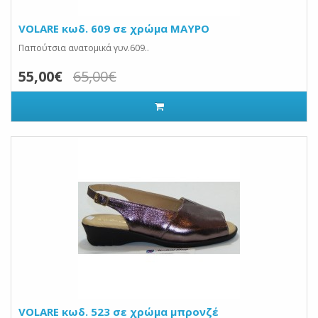
VOLARE κωδ. 609 σε χρώμα ΜΑΥΡΟ
Παπούτσια ανατομικά γυν.609..
55,00€
65,00€
VOLARE κωδ. 523 σε χρώμα μπρονζέ