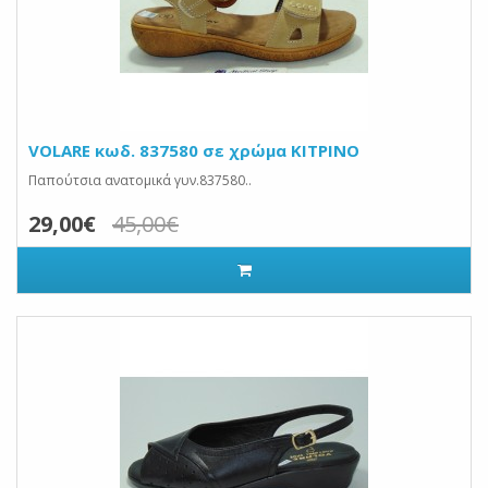
VOLARE κωδ. 837580 σε χρώμα ΚΙΤΡΙΝΟ
Παπούτσια ανατομικά γυν.837580..
29,00€
45,00€