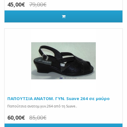
45,00€
79,00€
ΠΑΠΟΥΤΣΙΑ ANATOM. ΓΥΝ. Suave 264 σε μαύρο
Παπούτσια ανατομ.γυν.264 από τη Suave..
60,00€
85,00€