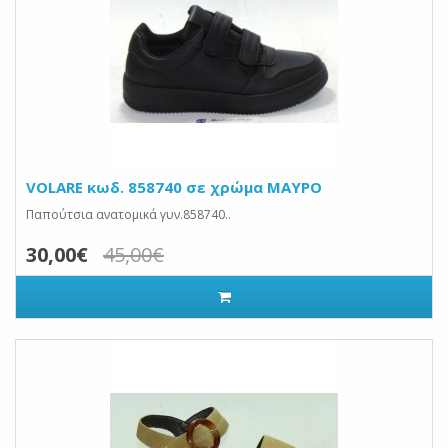
VOLARE κωδ. 858740 σε χρώμα ΜΑΥΡΟ
Παπούτσια ανατομικά γυν.858740..
30,00€
45,00€