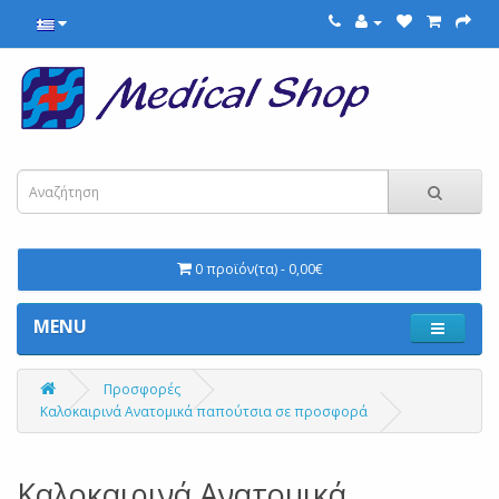
0 προϊόν(τα) - 0,00€
MENU
Προσφορές
Καλοκαιρινά Ανατομικά παπούτσια σε προσφορά
Καλοκαιρινά Ανατομικά