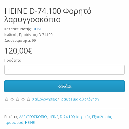
ΗΕΙΝΕ D-74.100 Φορητό
λαρυγγοσκόπιο
Κατασκευαστής:
HEINE
Κωδικός Προϊόντος: D-74100
Διαθεσιμότητα: 99
120,00€
Ποσότητα
Καλάθι
0 αξιολογήσεις
/
Γράψτε μια αξιολόγηση
Ετικέτες:
ΛΑΡΥΓΓΟΣΚΟΠΙΟ
,
ΗΕΙΝΕ
,
D-74.100
,
Ιατρικός
,
Εξοπλισμός
,
προσφορά
,
HEINE