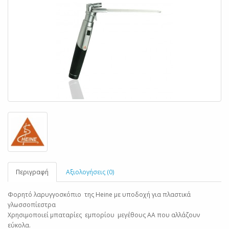
Περιγραφή
Αξιολογήσεις (0)
Φορητό λαρυγγοσκόπιο της Heine με υποδοχή για πλαστικά
γλωσσοπίεστρα
Χρησιμοποιεί μπαταρίες εμπορίου μεγέθους AA που αλλάζουν
εύκολα.