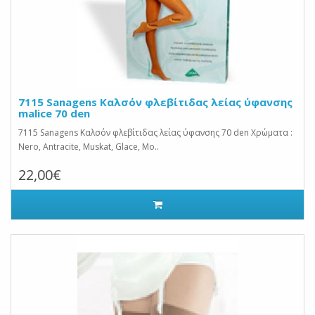
7115 Sanagens Καλσόν φλεβίτιδας λείας ύφανσης
malice 70 den
7115 Sanagens Καλσόν φλεβίτιδας λείας ύφανσης 70 den Χρώματα :
Nero, Antracite, Muskat, Glace, Mo..
22,00€