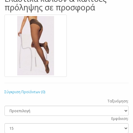
πρόληψης σε προσφορά
Σύγκριση Προϊόντων (0)
Ταξινόμηση:
Εμφάνιση: