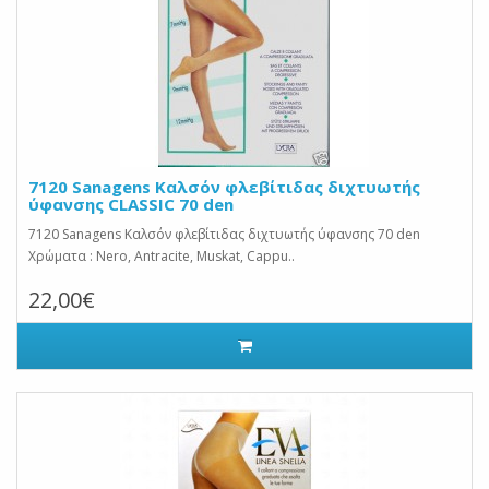
7120 Sanagens Καλσόν φλεβίτιδας διχτυωτής
ύφανσης CLASSIC 70 den
7120 Sanagens Καλσόν φλεβίτιδας διχτυωτής ύφανσης 70 den
Χρώματα : Nero, Antracite, Muskat, Cappu..
22,00€