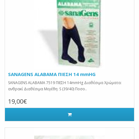
SANAGENS ALABAMA ΠΙΕΣΗ 14 mmHG
SANAGENS ALABAMA 7519 ΠΙΕΣΗ 14mmHg Διαθέσιμα Χρώματα:
ανθρακί Διαθέσιμα Μεγέθη: S (39/40) Ποσο..
19,00€