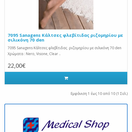
7095 Sanagens Κάλτσες φλεβίτιδας ριζομηρίου με
σιλικόνη 70 den
7095 Sanagens Κάλτσες φλεβίτιδας ριζομηρίου με σιλικόνη 70 den
Χρώματα : Nero, Visone, Clear ..
22,00€
Εμφάνιση 1 έως 10 από 10 (1 Σελ.)