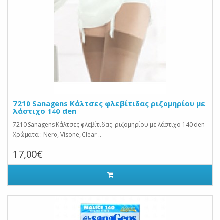
7210 Sanagens Κάλτσες φλεβίτιδας ριζομηρίου με
λάστιχο 140 den
7210 Sanagens Κάλτσες φλεβίτιδας ριζομηρίου με λάστιχο 140 den
Χρώματα : Nero, Visone, Clear ..
17,00€