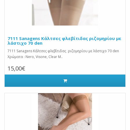
7111 Sanagens Κάλτσες φλεβίτιδας ριζομηρίου με
λάστιχο 70 den
7111 Sanagens Κάλτσες φλεβίτιδας ριζομηρίου με λάστιχο 70 den
Χρώματα : Nero, Visone, Clear Μ..
15,00€