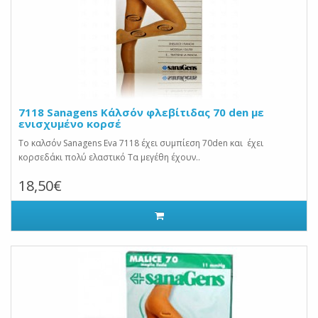
7118 Sanagens Κάλσόν φλεβίτιδας 70 den με
ενισχυμένο κορσέ
Το καλσόν Sanagens Eva 7118 έχει συμπίεση 70den και έχει
κορσεδάκι πολύ ελαστικό Τα μεγέθη έχουν..
18,50€