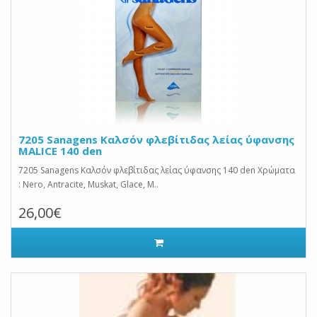
7205 Sanagens Καλσόν φλεβίτιδας λείας ύφανσης
MALICE 140 den
7205 Sanagens Καλσόν φλεβίτιδας λείας ύφανσης 140 den Χρώματα
: Nero, Antracite, Muskat, Glace, M..
26,00€