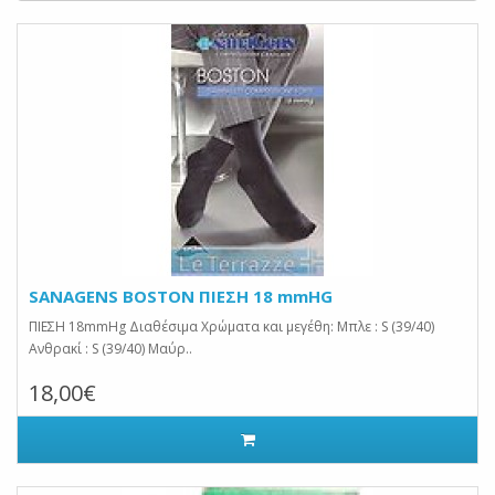
SANAGENS BOSTON ΠΙΕΣΗ 18 mmHG
ΠΙΕΣΗ 18mmHg Διαθέσιμα Χρώματα και μεγέθη: Μπλε : S (39/40)
Ανθρακί : S (39/40) Μαύρ..
18,00€