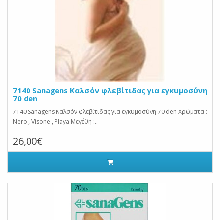
7140 Sanagens Καλσόν φλεβίτιδας για εγκυμοσύνη
70 den
7140 Sanagens Καλσόν φλεβίτιδας για εγκυμοσύνη 70 den Χρώματα :
Nero , Visone , Playa Μεγέθη :..
26,00€