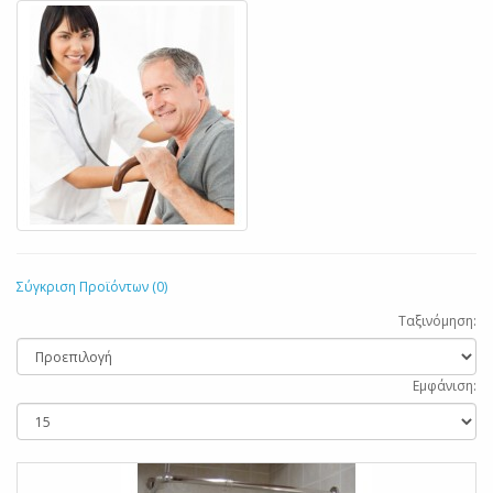
Σύγκριση Προϊόντων (0)
Ταξινόμηση:
Εμφάνιση: