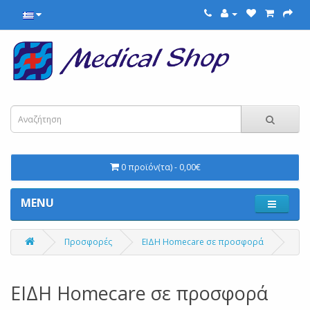
0 προϊόν(τα) - 0,00€
MENU
Προσφορές
ΕΙΔΗ Homecare σε προσφορά
ΕΙΔΗ Homecare σε προσφορά