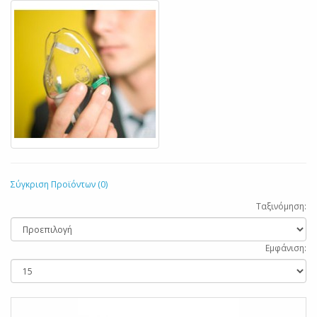
Σύγκριση Προϊόντων (0)
Ταξινόμηση:
Εμφάνιση: