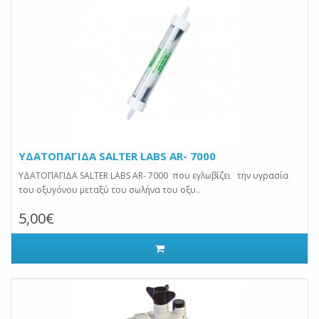
ΥΔΑΤΟΠΑΓΙΔΑ SALTER LABS AR- 7000
ΥΔΑΤΟΠΑΓΙΔΑ SALTER LABS AR- 7000 που εγλωβίζει την υγρασία
του οξυγόνου μεταξύ του σωλήνα του οξυ..
5,00€