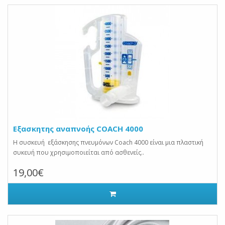
Εξασκητης αναπνοής COACH 4000
Η συσκευή εξάσκησης πνευμόνων Coach 4000 είναι μια πλαστική
συκευή που χρησιμοποιείται από ασθενείς..
19,00€