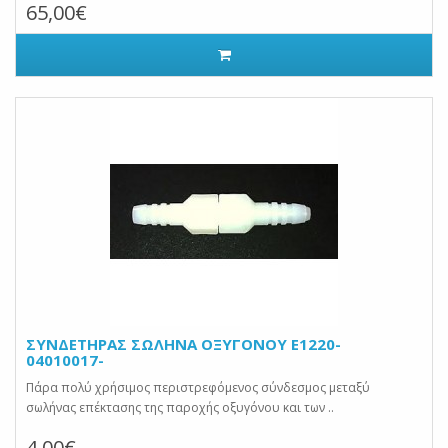
65,00€
ΣΥΝΔΕΤΗΡΑΣ ΣΩΛΗΝΑ ΟΞΥΓΟΝΟΥ Ε1220-
04010017-
Πάρα πολύ χρήσιμος περιστρεφόμενος σύνδεσμος μεταξύ
σωλήνας επέκτασης της παροχής οξυγόνου και των ..
4,00€