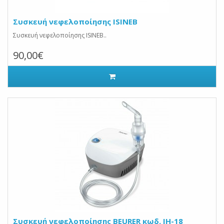
Συσκευή νεφελοποίησης ISINEB
Συσκευή νεφελοποίησης ISINEB..
90,00€
Συσκευή νεφελοποίησης BEURER κωδ. IH-18