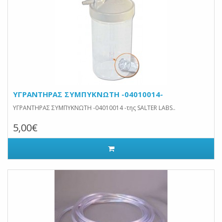
ΥΓΡΑΝΤΗΡΑΣ ΣΥΜΠΥΚΝΩΤΗ -04010014-
ΥΓΡΑΝΤΗΡΑΣ ΣΥΜΠΥΚΝΩΤΗ -04010014 -της SALTER LABS..
5,00€