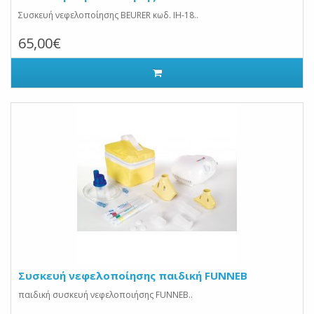
Συσκευή νεφελοποίησης BEURER κωδ. IH-18..
65,00€
Συσκευή νεφελοποίησης παιδική FUNNEB
παιδική συσκευή νεφελοποιήσης FUNNEB..