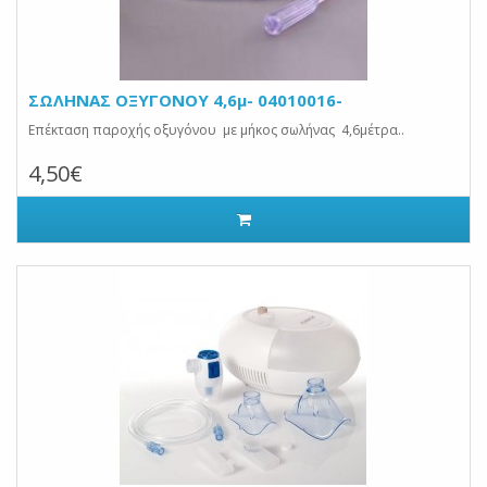
ΣΩΛΗΝΑΣ ΟΞΥΓΟΝΟΥ 4,6μ- 04010016-
Επέκταση παροχής οξυγόνου με μήκος σωλήνας 4,6μέτρα..
4,50€