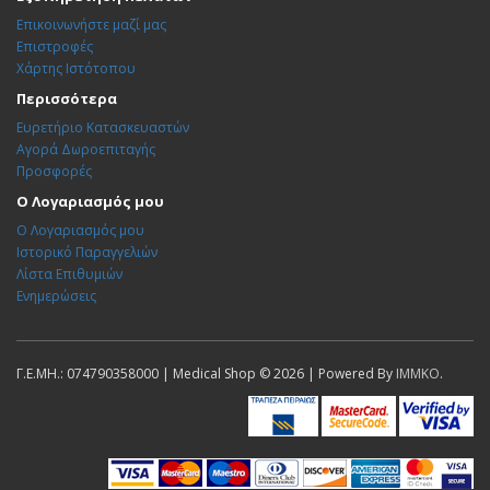
Επικοινωνήστε μαζί μας
Επιστροφές
Χάρτης Ιστότοπου
Περισσότερα
Ευρετήριο Κατασκευαστών
Αγορά Δωροεπιταγής
Προσφορές
Ο Λογαριασμός μου
Ο Λογαριασμός μου
Ιστορικό Παραγγελιών
Λίστα Επιθυμιών
Ενημερώσεις
Γ.Ε.ΜΗ.: 074790358000 | Medical Shop © 2026 | Powered By
IMMKO
.