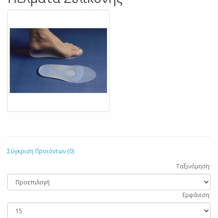
Σύγκριση Προϊόντων (0)
Ταξινόμηση:
Εμφάνιση: