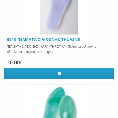
6510 ΠΕΛΜΑΤΑ ΣΙΛΙΚΟΝΗΣ THUASNE
ΠΕΛΜΑΤΑ ΣΙΛΙΚΟΝΗΣ ΧΑΡΑΚΤΗΡΙΣΤΙΚΑ : Πέλματα σιλικόνης
ολόκληρα ,πάχους 1cm στην ..
36,00€