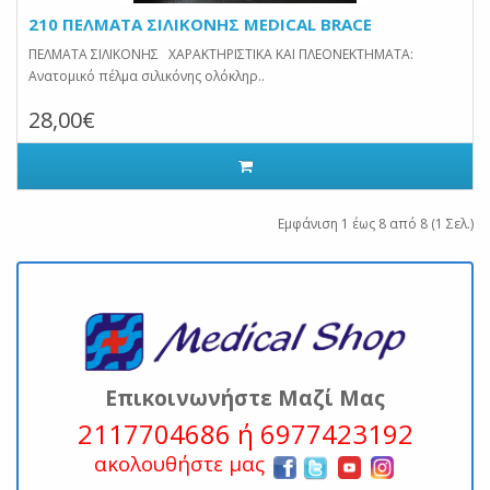
210 ΠΕΛΜΑΤΑ ΣΙΛΙΚΟΝΗΣ MEDICAL BRACE
ΠΕΛΜΑΤΑ ΣΙΛΙΚΟΝΗΣ ΧΑΡΑΚΤΗΡΙΣΤΙΚΑ ΚΑΙ ΠΛΕΟΝΕΚΤΗΜΑΤΑ:
Ανατομικό πέλμα σιλικόνης ολόκληρ..
28,00€
Εμφάνιση 1 έως 8 από 8 (1 Σελ.)
Επικοινωνήστε Μαζί Μας
2117704686 ή 6977423192
ακολουθήστε μας