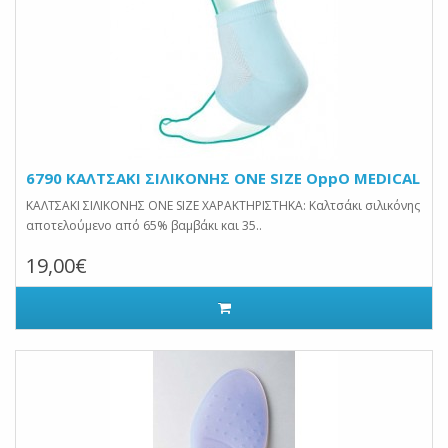
6790 ΚΑΛΤΣΑΚΙ ΣΙΛΙΚΟΝΗΣ ONE SIZE OppO MEDICAL
ΚΑΛΤΣΑΚΙ ΣΙΛΙΚΟΝΗΣ ONE SIZE ΧΑΡΑΚΤΗΡΙΣΤΗΚΑ: Καλτσάκι σιλικόνης
αποτελούμενο από 65% βαμβάκι και 35..
19,00€