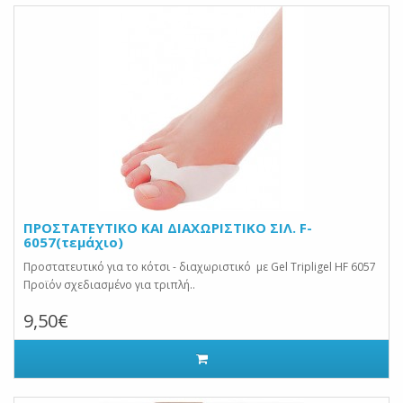
ΠΡΟΣΤΑΤΕΥΤΙΚΟ ΚΑΙ ΔΙΑΧΩΡΙΣΤΙΚΟ ΣΙΛ. F-
6057(τεμάχιο)
Προστατευτικό για το κότσι - διαχωριστικό με Gel Tripligel HF 6057
Προϊόν σχεδιασμένο για τριπλή..
9,50€