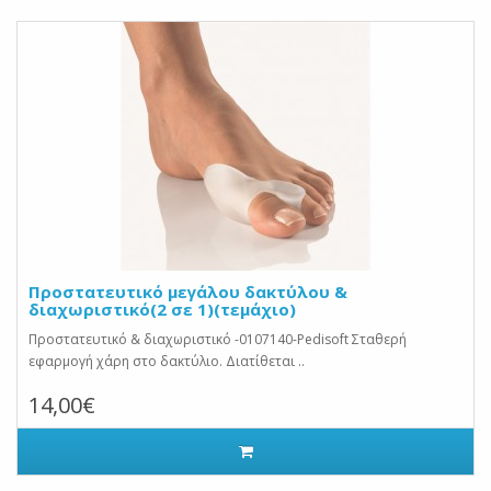
Προστατευτικό μεγάλου δακτύλου &
διαχωριστικό(2 σε 1)(τεμάχιο)
Προστατευτικό & διαχωριστικό -0107140-Pedisoft Σταθερή
εφαρμογή χάρη στο δακτύλιο. Διατίθεται ..
14,00€