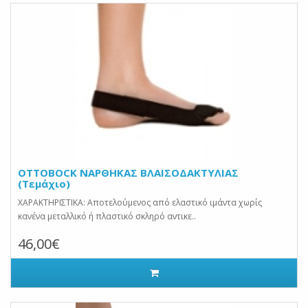
OTTOBOCK ΝΑΡΘΗΚΑΣ ΒΛΑΙΣΟΔΑΚΤΥΛΙΑΣ
(Τεμάχιο)
ΧΑΡΑΚΤΗΡΙΣΤΙΚΑ: Αποτελούμενος από ελαστικό ιμάντα χωρίς
κανένα μεταλλικό ή πλαστικό σκληρό αντικε..
46,00€