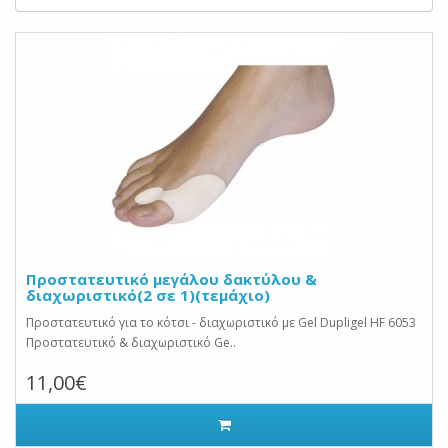
Προστατευτικό μεγάλου δακτύλου &
διαχωριστικό(2 σε 1)(τεμάχιο)
Προστατευτικό για το κότσι - διαχωριστικό με Gel Dupligel HF 6053
Προστατευτικό & διαχωριστικό Ge..
11,00€