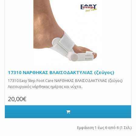
17310 ΝΑΡΘΗΚΑΣ ΒΛΑΙΣΟΔΑΚΤΥΛΙΑΣ (ζεύγος)
17310 Easy Step Foot Care ΝΑΡΘΗΚΑΣ ΒΛΑΙΣΟΔΑΚΤΥΛΙΑΣ (ζεύγος)
Λειτουργικός νάρθηκας ημέρας και νύχτα..
20,00€
Εμφάνιση 1 έως 6 από 6 (1 Σελ.)