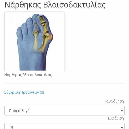
Νάρθηκας Βλαισοδακτυλίας
Νάρθηκας Βλαισοδακτυλίας
Σύγκριση Προϊόντων (0)
Ταξινόμηση:
Εμφάνιση: