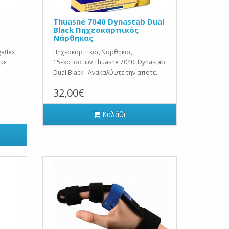
Thuasne 7040 Dynastab Dual
Black Πηχεοκαρπικός
Νάρθηκας
aflex
Πηχεοκαρπικός Νάρθηκας
 με
15εκατοστών Thuasne 7040 Dynastab
Dual Black Ανακαλύψτε την αποτε..
32,00€
Καλάθι