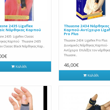
sne 2435 Ligaflex
Thuasne 2434 Νάρθηκας
ssic Νάρθηκας Καρπού
Καρπού-Αντίχειρα Ligaf
Pro Plus
ne 2435 Ligaflex Classic
Thuasne 2434 Ligaflex Pro Plus
ηκας Καρπού Thuasne 2435
Δυναμικός Νάρθηκας Καρπού-
lex Classic Black Νάρθηκας Καρ..
Αντίχειρα Επιλέξτε τον νάρθηκ
00€
Thuasne..
46,00€
Καλάθι
Καλάθι