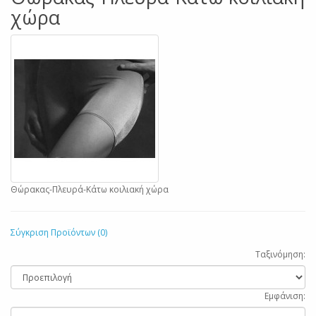
χώρα
Θώρακας-Πλευρά-Κάτω κοιλιακή χώρα
Σύγκριση Προϊόντων (0)
Ταξινόμηση:
Εμφάνιση: