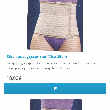
Ζώνη μετεγχειρητική Vita 25cm
Ζώνη μετεγχειρητική 3 ελαστικών λωρίδων των 8εκ.Σταθερή και
ανατομική εφαρμογή στη μέση.Ηεπιπλέον εν..
18,00€