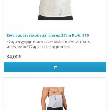
Ζώνη μετεγχειρητική unisex 27cm Κωδ. 810
Ζώνη μετεγχειρητική unisex 27cm Κωδ. 810 PAVIS WELLNESS
Μετεγχειρητική ζώνη απαραίτητη μετά από..
34,00€