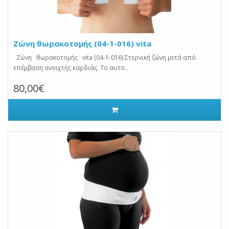
Ζώνη θωρακοτομής (04-1-016) vita
Ζώνη θωρακοτομής vita (04-1-016) Στερνική ζώνη μετά από
επέμβαση ανοιχτής καρδιάς. Το αυτο..
80,00€