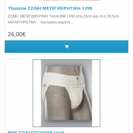
Thuasne ΖΩΝΗ ΜΕΤΕΓΧΕΙΡΗΤΙΚΗ 1390
ΖΩΝΗ ΜΕΤΕΓΧΕΙΡΗΤΙΚΗ THUASNE 1390 στα 23cm και στα 30,5cm.
ΧΑΡΑΚΤΗΡΙΣΤΙΚΑ : - Κατασκευασμένη ..
26,00€
M55 ΣΟΥΣΠΑΣΟΥΑΡ Uriel