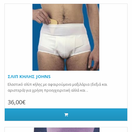
ΣΛΙΠ ΚΗΛΗΣ JOHNS
Ελαστικό σλίπ κήλης με αφαιρούμενα μαξιλάρια (δεξιά και
αριστερά) για χρήση προεγχειριτική αλλά και ..
36,00€