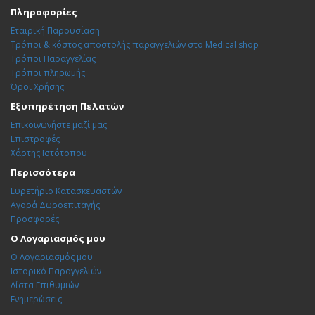
Πληροφορίες
Εταιρική Παρουσίαση
Τρόποι & κόστος αποστολής παραγγελιών στο Medical shop
Τρόποι Παραγγελίας
Τρόποι πληρωμής
Όροι Χρήσης
Εξυπηρέτηση Πελατών
Επικοινωνήστε μαζί μας
Επιστροφές
Χάρτης Ιστότοπου
Περισσότερα
Ευρετήριο Κατασκευαστών
Αγορά Δωροεπιταγής
Προσφορές
Ο Λογαριασμός μου
Ο Λογαριασμός μου
Ιστορικό Παραγγελιών
Λίστα Επιθυμιών
Ενημερώσεις