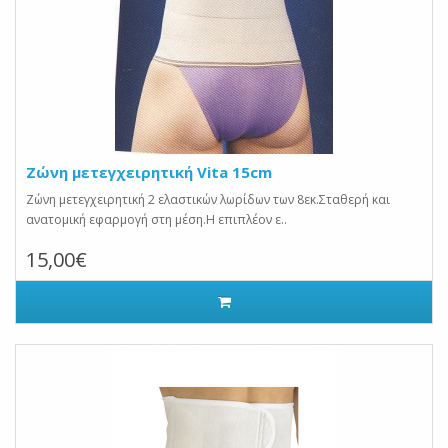
Ζώνη μετεγχειρητική Vita 15cm
Ζώνη μετεγχειρητική 2 ελαστικών λωρίδων των 8εκ.Σταθερή και
ανατομική εφαρμογή στη μέση.Η επιπλέον ε..
15,00€