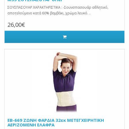
ΣΟΥΣΠΑΣΟΥΑΡ ΧΑΡΑΚΤΗΡΙΣΤΙΚΑ : -Σουνσπασουάρ αθλητικό,
αποτελούμενο κατά 60% βαμβάκι, χρώμα λευκό. ..
26,00€
EB-669 ΖΩΝΗ ΦΑΡΔΙΑ 32εκ ΜΕΤΕΓΧΕΙΡΗΤΙΚΗ
ΑΕΡΙΖΟΜΕΝΗ ΕΛΑΦΡΑ