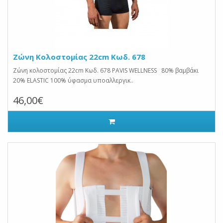
Ζώνη Κολοστομίας 22cm Κωδ. 678
Ζώνη κολοστομίας 22cm Κωδ. 678 PAVIS WELLNESS 80% βαμβάκι
20% ELASTIC 100% ύφασμα υποαλλεργικ..
46,00€