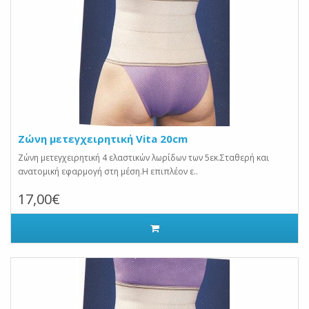
Ζώνη μετεγχειρητική Vita 20cm
Ζώνη μετεγχειρητική 4 ελαστικών λωρίδων των 5εκ.Σταθερή και
ανατομική εφαρμογή στη μέση.Η επιπλέον ε..
17,00€