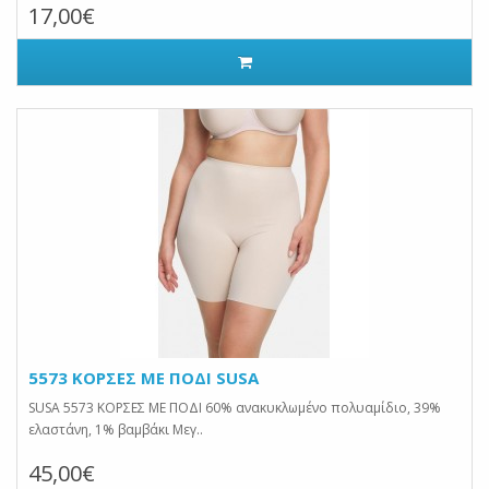
17,00€
5573 ΚΟΡΣΕΣ ΜΕ ΠΟΔΙ SUSA
SUSA 5573 ΚΟΡΣΕΣ ΜΕ ΠΟΔΙ 60% ανακυκλωμένο πολυαμίδιο, 39%
ελαστάνη, 1% βαμβάκι Μεγ..
45,00€