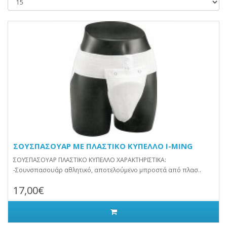
ΣΟΥΣΠΑΣΟΥΑΡ ΜΕ ΠΛΑΣΤΙΚΟ ΚΥΠΕΛΛΟ I-MING
ΣΟΥΣΠΑΣΟΥΑΡ ΠΛΑΣΤΙΚΟ ΚΥΠΕΛΛΟ ΧΑΡΑΚΤΗΡΙΣΤΙΚΑ:
-Σουνσπασουάρ αθλητικό, αποτελούμενο μπροστά από πλασ..
17,00€