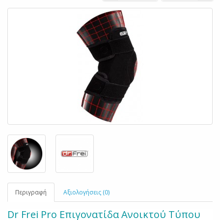
Περιγραφή
Αξιολογήσεις (0)
Dr Frei Pro Επιγονατίδα Ανοικτού Τύπου