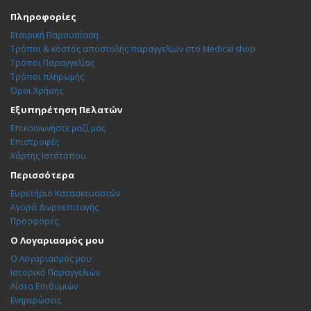
Πληροφορίες
Εταιρική Παρουσίαση
Τρόποι & κόστος αποστολής παραγγελιών στο Medical shop
Τρόποι Παραγγελίας
Τρόποι πληρωμής
Όροι Χρήσης
Εξυπηρέτηση Πελατών
Επικοινωνήστε μαζί μας
Επιστροφές
Χάρτης Ιστότοπου
Περισσότερα
Ευρετήριο Κατασκευαστών
Αγορά Δωροεπιταγής
Προσφορές
Ο Λογαριασμός μου
Ο Λογαριασμός μου
Ιστορικό Παραγγελιών
Λίστα Επιθυμιών
Ενημερώσεις