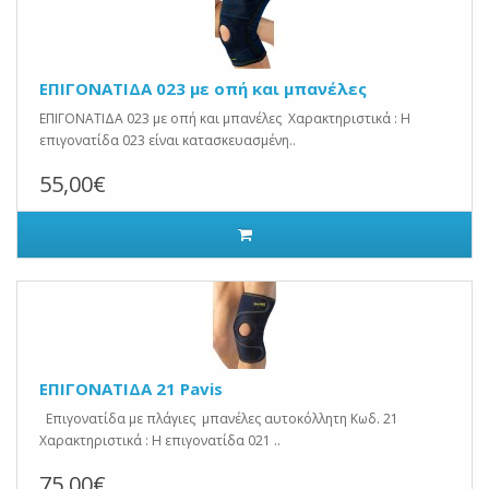
ΕΠΙΓΟΝΑΤΙΔΑ 023 με οπή και μπανέλες
ΕΠΙΓΟΝΑΤΙΔΑ 023 με οπή και μπανέλες Χαρακτηριστικά : Η
επιγονατίδα 023 είναι κατασκευασμένη..
55,00€
ΕΠΙΓΟΝΑΤΙΔΑ 21 Pavis
Επιγονατίδα με πλάγιες μπανέλες αυτοκόλλητη Κωδ. 21
Χαρακτηριστικά : Η επιγονατίδα 021 ..
75,00€