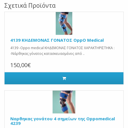
Σχετικά Προϊόντα
4139 ΚΗΔΕΜΟΝΑΣ ΓΟΝΑΤΟΣ OppO Medical
4139 -Oppo medical ΚΗΔΕΜΟΝΑΣ ΓΟΝΑΤΟΣ ΧΑΡΑΚΤΗΡΙΣΤΗΚΑ :
-Νάρθηκας γόνατος κατασκευασμένος από ..
150,00€
Ναρθηκας γονάτου 4 σημείων της Oppomedical
4239