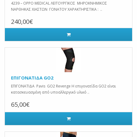
4239 – OPPO MEDICAL ΛΕΙΤΟΥΡΓΙΚΟΣ ΜΗΡΟΚΝΗΜΙΚΟΣ
ΝΑΡΘΗΚΑΣ ΧΙΑΣΤΩΝ ΓΟΝΑΤΟΥ ΧΑΡΑΚΤΗΡΙΣΤΙΚΑ : ..
240,00€
ΕΠΙΓΟΝΑΤΙΔΑ GO2
ΕΠΙΓΟΝΑΤΙΔΑ Pavis GO2 Revenge Η επιγονατίδα GO2 είναι
κατασκευασμένη από υποαλλεργικό υλικό ..
65,00€