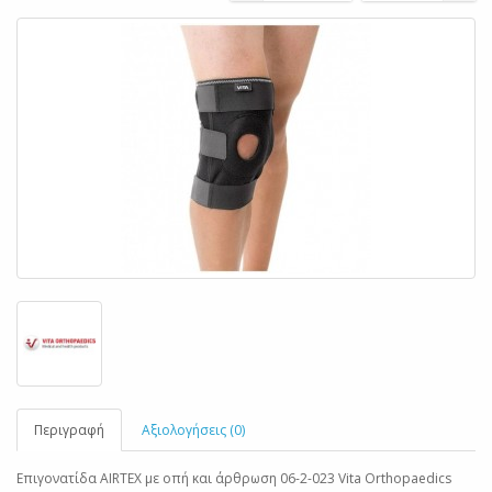
Περιγραφή
Αξιολογήσεις (0)
Επιγονατίδα AIRTEX με οπή και άρθρωση 06-2-023 Vita Orthopaedics