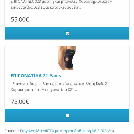
ΕΠΙΓΟΝΑΤΙΔΑ 023 με οπή και μπανέλες Χαρακτηριστικά : Η
επιγονατίδα 023 είναι κατασκευασμένη..
55,00€
ΕΠΙΓΟΝΑΤΙΔΑ 21 Pavis
Επιγονατίδα με πλάγιες μπανέλες αυτοκόλλητη Κωδ. 21
Χαρακτηριστικά : Η επιγονατίδα 021 ..
75,00€
Ετικέτες:
Επιγονατίδα AIRTEX με οπή και άρθρωση 06-2-023 Vita