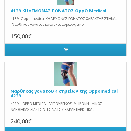
4139 ΚΗΔΕΜΟΝΑΣ ΓΟΝΑΤΟΣ OppO Medical
4139 -Oppo medical ΚΗΔΕΜΟΝΑΣ ΓΟΝΑΤΟΣ ΧΑΡΑΚΤΗΡΙΣΤΗΚΑ :
-Νάρθηκας γόνατος κατασκευασμένος από ..
150,00€
Ναρθηκας γονάτου 4 σημείων της Oppomedical
4239
4239 – OPPO MEDICAL ΛΕΙΤΟΥΡΓΙΚΟΣ ΜΗΡΟΚΝΗΜΙΚΟΣ
ΝΑΡΘΗΚΑΣ ΧΙΑΣΤΩΝ ΓΟΝΑΤΟΥ ΧΑΡΑΚΤΗΡΙΣΤΙΚΑ : ..
240,00€