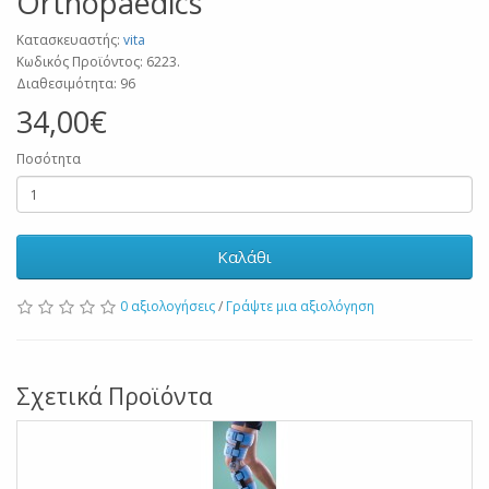
Orthopaedics
Κατασκευαστής:
vita
Κωδικός Προϊόντος: 6223.
Διαθεσιμότητα: 96
34,00€
Ποσότητα
Καλάθι
0 αξιολογήσεις
/
Γράψτε μια αξιολόγηση
Σχετικά Προϊόντα