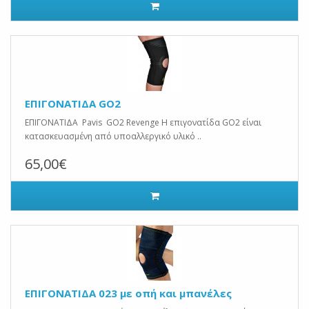
ΕΠΙΓΟΝΑΤΙΔΑ GO2
ΕΠΙΓΟΝΑΤΙΔΑ Pavis GO2 Revenge Η επιγονατίδα GO2 είναι
κατασκευασμένη από υποαλλεργικό υλικό ..
65,00€
ΕΠΙΓΟΝΑΤΙΔΑ 023 με οπή και μπανέλες