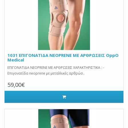
1031 ΕΠΙΓΟΝΑΤΙΔΑ NEOPRENE ΜΕ AΡΘΡΩΣΕΙΣ OppO
Medical
ΕΠΙΓΟΝΑΤΙΔΑ NEOPRENE ΜΕ AΡΘΡΩΣΕΙΣ ΧΑΡΑΚΤΗΡΙΣΤΙΚΑ : -
Επιγονατίδα neoprene με μεταλλικές αρθρώσ..
59,00€