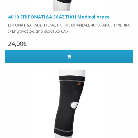
4010 ΕΠΙΓΟΝΑΤΙΔΑ ΕΛΑΣΤΙΚΗ Medical brace
ΕΠΙΓΟΝΑΤΙΔΑ ΚΛΕΙΣΤΗ ΕΛΑΣΤΙΚΗ ΜΕ ΜΠΑΝΕΛΕΣ 4010 ΧΑΡΑΚΤΗΡΙΣΤΙΚΑ
: - Επιγονατίδα από ελαστικό υλικ..
24,00€