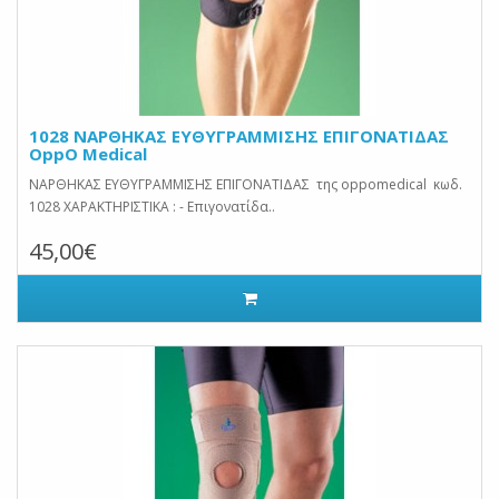
1028 ΝΑΡΘΗΚΑΣ ΕΥΘΥΓΡΑΜΜΙΣΗΣ ΕΠΙΓΟΝΑΤΙΔΑΣ
OppO Medical
ΝΑΡΘΗΚΑΣ ΕΥΘΥΓΡΑΜΜΙΣΗΣ ΕΠΙΓΟΝΑΤΙΔΑΣ της oppomedical κωδ.
1028 ΧΑΡΑΚΤΗΡΙΣΤΙΚΑ : - Επιγονατίδα..
45,00€