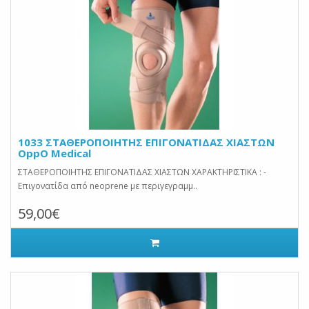
1033 ΣΤΑΘΕΡΟΠΟΙΗΤΗΣ ΕΠΙΓΟΝΑΤΙΔΑΣ ΧΙΑΣΤΩΝ
OppO Medical
ΣΤΑΘΕΡΟΠΟΙΗΤΗΣ ΕΠΙΓΟΝΑΤΙΔΑΣ ΧΙΑΣΤΩΝ ΧΑΡΑΚΤΗΡΙΣΤΙΚΑ : -
Επιγονατίδα από neoprene με περιγεγραμμ..
59,00€