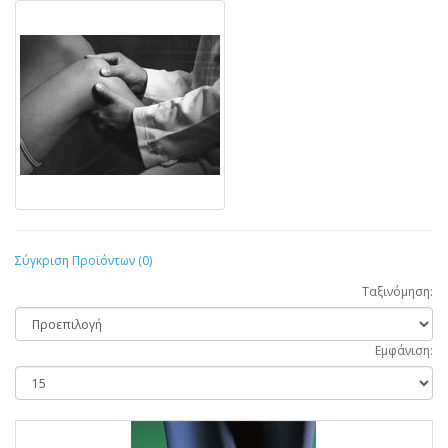
Σύγκριση Προϊόντων (0)
Ταξινόμηση:
Εμφάνιση: