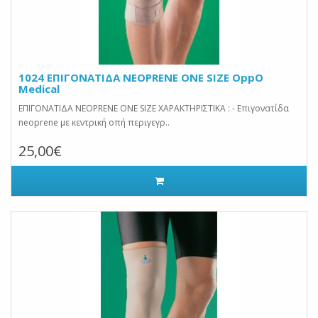
1024 ΕΠΙΓΟΝΑΤΙΔΑ NEOPRENE ONE SIZE OppO
Medical
ΕΠΙΓΟΝΑΤΙΔΑ NEOPRENE ONE SIZE ΧΑΡΑΚΤΗΡΙΣΤΙΚΑ : - Επιγονατίδα
neoprene με κεντρική οπή περιγεγρ..
25,00€