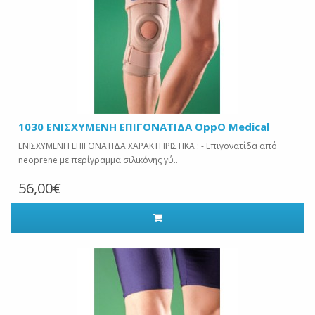
1030 ΕΝΙΣΧΥΜΕΝΗ ΕΠΙΓΟΝΑΤΙΔΑ OppO Medical
ΕΝΙΣΧΥΜΕΝΗ ΕΠΙΓΟΝΑΤΙΔΑ ΧΑΡΑΚΤΗΡΙΣΤΙΚΑ : - Επιγονατίδα από
neoprene με περίγραμμα σιλικόνης γύ..
56,00€