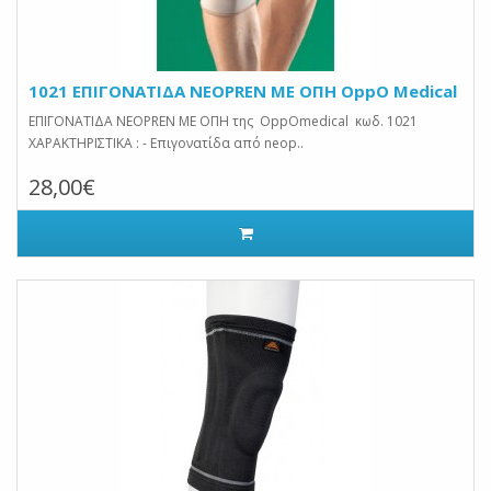
1021 ΕΠΙΓΟΝΑΤΙΔΑ NEOPREN ME ΟΠΗ OppO Medical
ΕΠΙΓΟΝΑΤΙΔΑ NEOPREN ME ΟΠΗ της OppOmedical κωδ. 1021
ΧΑΡΑΚΤΗΡΙΣΤΙΚΑ : - Επιγονατίδα από neop..
28,00€