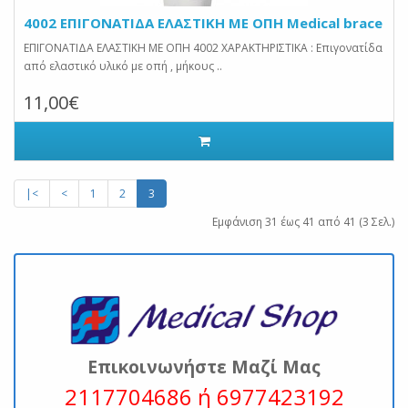
4002 ΕΠΙΓΟΝΑΤΙΔΑ ΕΛΑΣΤΙΚΗ ΜΕ ΟΠΗ Medical brace
ΕΠΙΓΟΝΑΤΙΔΑ ΕΛΑΣΤΙΚΗ ΜΕ ΟΠΗ 4002 ΧΑΡΑΚΤΗΡΙΣΤΙΚΑ : Επιγονατίδα
από ελαστικό υλικό με οπή , μήκους ..
11,00€
|<
<
1
2
3
Εμφάνιση 31 έως 41 από 41 (3 Σελ.)
Επικοινωνήστε Μαζί Μας
2117704686 ή 6977423192