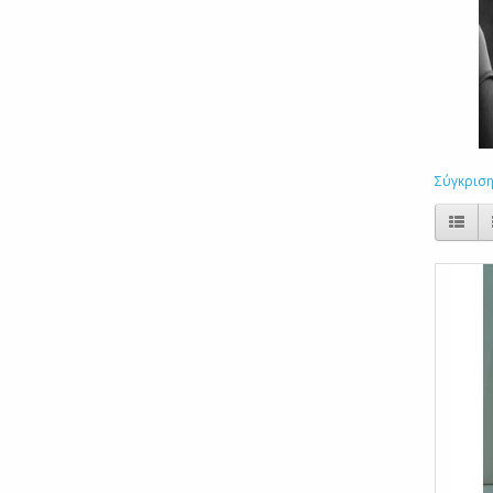
Σύγκριση