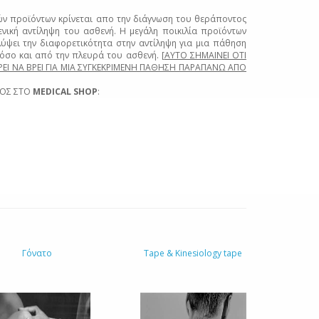
ν προϊόντων κρίνεται απο την διάγνωση του θεράποντος
νική αντίληψη του ασθενή. Η μεγάλη ποικιλία προϊόντων
ύψει την διαφορετικότητα στην αντίληψη για μια πάθηση
όσο και από την πλευρά του ασθενή. [
ΑΥΤΟ ΣΗΜΑΙΝΕΙ ΟΤΙ
Ι ΝΑ ΒΡΕΙ ΓΙΑ ΜΙΑ ΣΥΓΚΕΚΡΙΜΕΝΗ ΠΑΘΗΣΗ ΠΑΡΑΠΑΝΩ ΑΠΟ
ΟΙΟΣ ΣΤΟ
MEDICAL SHOP
:
Γόνατο
Tape & Kinesiology tape