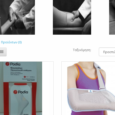
 Προϊόντων (0)
Ταξινόμηση: