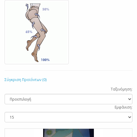
Σύγκριση Προϊόντων (0)
Ταξινόμηση:
Εμφάνιση: