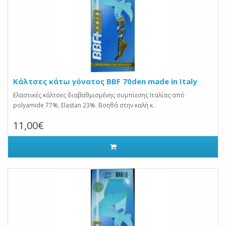
Κάλτσες κάτω γόνατος BBF 70den made in Italy
Ελαστικές κάλτσες διαβαθμισμένης συμπίεσης Ιταλίας από
polyamide 77%, Elastan 23%. Βοηθά στην καλή κ..
11,00€