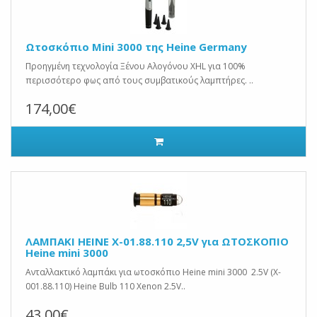
Ωτοσκόπιο Mini 3000 της Heine Germany
Προηγμένη τεχνολογία Ξένου Αλογόνου XHL για 100%
περισσότερο φως από τους συμβατικούς λαμπτήρες. ..
174,00€
ΛΑΜΠΑΚΙ ΗΕΙΝΕ Χ-01.88.110 2,5V για ΩΤΟΣΚΟΠΙΟ
Heine mini 3000
Ανταλλακτικό λαμπάκι για ωτοσκόπιο Heine mini 3000 2.5V (X-
001.88.110) Heine Bulb 110 Xenon 2.5V..
43,00€