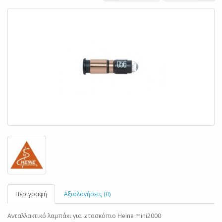
Περιγραφή
Αξιολογήσεις (0)
Ανταλλακτικό λαμπάκι για ωτοσκόπιο Heine mini2000