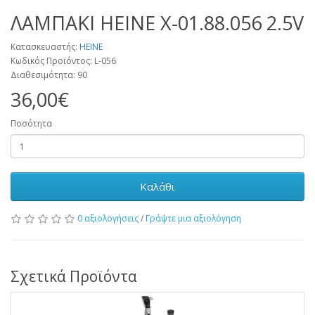
ΛΑΜΠΑΚΙ ΗΕΙΝΕ Χ-01.88.056 2.5V
Κατασκευαστής:
HEINE
Κωδικός Προϊόντος: L-056
Διαθεσιμότητα: 90
36,00€
Ποσότητα
Καλάθι
0 αξιολογήσεις
/
Γράψτε μια αξιολόγηση
Σχετικά Προϊόντα