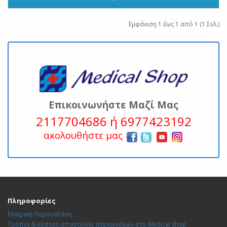
Εμφάνιση 1 έως 1 από 1 (1 Σελ.)
Επικοινωνήστε Μαζί Μας
2117704686 ή 6977423192
ακολουθήστε μας
Πληροφορίες
Εταιρική Παρουσίαση
Τρόποι & κόστος αποστολής παραγγελιών στο Medical shop