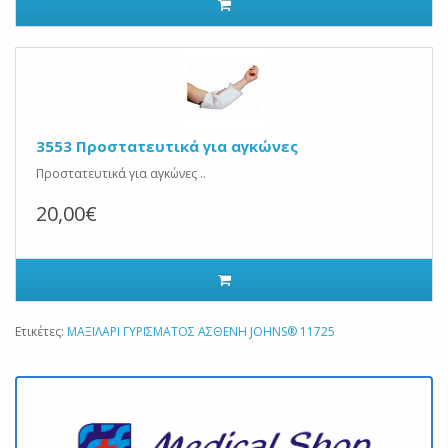
3553 Προστατευτικά για αγκώνες
Προστατευτικά για αγκώνες ..
20,00€
Ετικέτες:
ΜΑΞΙΛΑΡΙ ΓΥΡΙΣΜΑΤΟΣ ΑΣΘΕΝΗ JOHNS® 11725