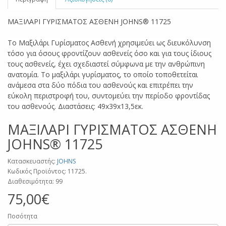
ΜΑΞΙΛΑΡΙ ΓΥΡΙΣΜΑΤΟΣ ΑΣΘΕΝΗ JOHNS® 11725
Το Μαξιλάρι Γυρίσματος Ασθενή χρησιμεύει ως διευκόλυνση
τόσο για όσους φροντίζουν ασθενείς όσο και για τους ίδιους
τους ασθενείς, έχει σχεδιαστεί σύμφωνα με την ανθρώπινη
ανατομία. Το μαξιλάρι γυρίσματος, το οποίο τοποθετείται
ανάμεσα στα δύο πόδια του ασθενούς και επιτρέπει την
εύκολη περιστροφή του, συντομεύει την περίοδο φροντίδας
του ασθενούς. Διαστάσεις: 49x39x13,5εκ.
ΜΑΞΙΛΑΡΙ ΓΥΡΙΣΜΑΤΟΣ ΑΣΘΕΝΗ
JOHNS® 11725
Κατασκευαστής:
JOHNS
Κωδικός Προϊόντος: 11725.
Διαθεσιμότητα: 99
75,00€
Ποσότητα