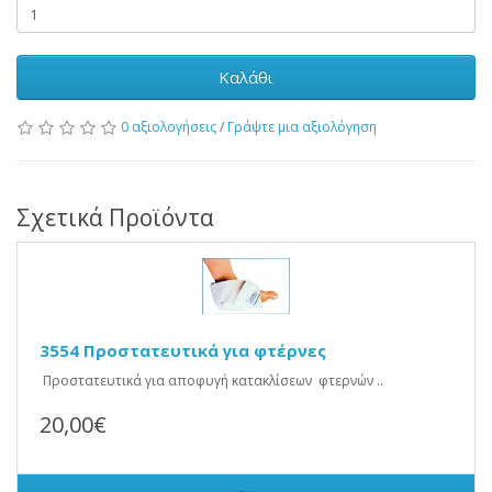
Καλάθι
0 αξιολογήσεις
/
Γράψτε μια αξιολόγηση
Σχετικά Προϊόντα
3554 Προστατευτικά για φτέρνες
Προστατευτικά για αποφυγή κατακλίσεων φτερνών ..
20,00€