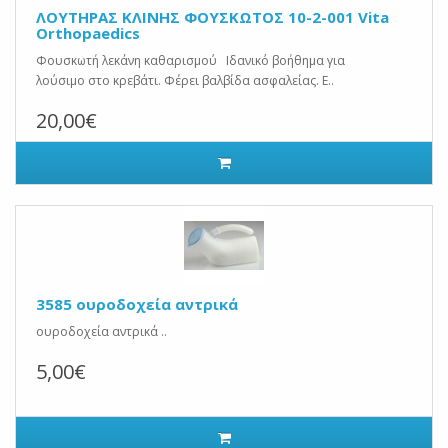
ΛΟΥΤΗΡΑΣ ΚΛΙΝΗΣ ΦΟΥΣΚΩΤΟΣ 10-2-001 Vita
Orthopaedics
Φουσκωτή λεκάνη καθαρισμού Ιδανικό βοήθημα για
λούσιμο στο κρεβάτι. Φέρει βαλβίδα ασφαλείας. Ε..
20,00€
3585 ουροδοχεία αντρικά
ουροδοχεία αντρικά ..
5,00€