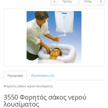
Προηγ.
Επόμ.
Περιγραφή
Αξιολογήσεις (0)
Φορητός σάκος νερού λουσίματος
3550 Φορητός σάκος νερού
λουσίματος