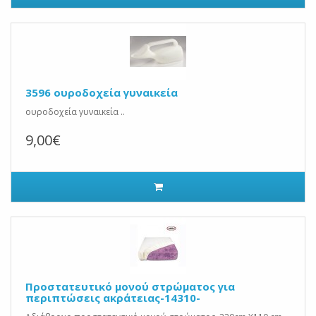
3596 ουροδοχεία γυναικεία
ουροδοχεία γυναικεία ..
9,00€
Προστατευτικό μονού στρώματος για
περιπτώσεις ακράτειας-14310-