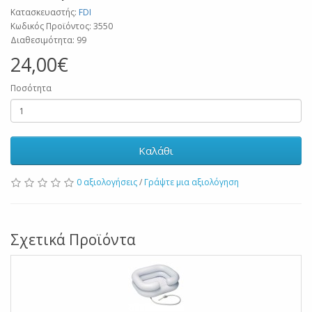
Κατασκευαστής:
FDI
Κωδικός Προϊόντος: 3550
Διαθεσιμότητα: 99
24,00€
Ποσότητα
Καλάθι
0 αξιολογήσεις
/
Γράψτε μια αξιολόγηση
Σχετικά Προϊόντα